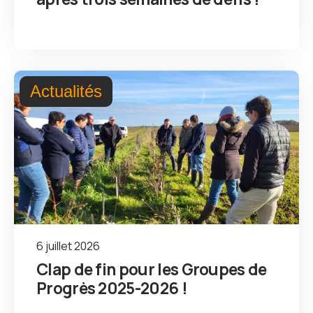
Actualités
6 juillet 2026
Clap de fin pour les Groupes de
Progrès 2025-2026 !