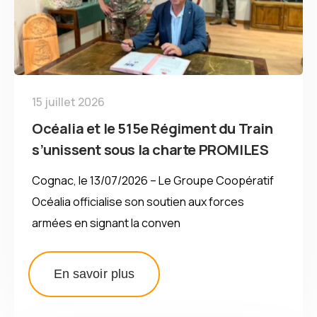
15 juillet 2026
Océalia et le 515e Régiment du Train
s’unissent sous la charte PROMILES
Cognac, le 13/07/2026 – Le Groupe Coopératif
Océalia officialise son soutien aux forces
armées en signant la conven
En savoir plus