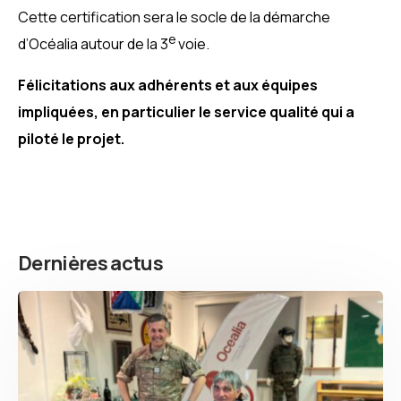
Cette certification sera le socle de la démarche
e
d’Océalia autour de la 3
voie.
Félicitations aux adhérents et aux équipes
impliquées, en particulier le service qualité qui a
piloté le projet.
Dernières actus