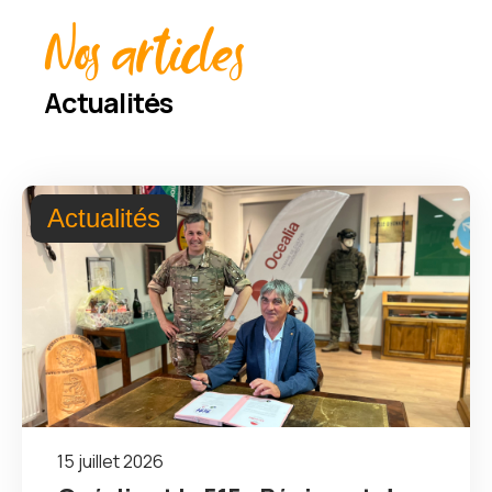
Nos articles
Actualités
Actualités
15 juillet 2026