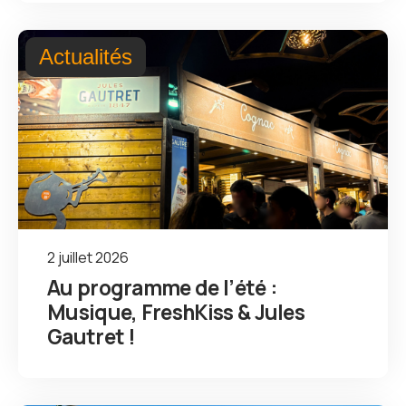
Actualités
2 juillet 2026
Au programme de l’été :
Musique, FreshKiss & Jules
Gautret !