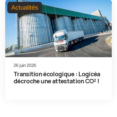
Actualités
26 juin 2026
Transition écologique : Logicéa
décroche une attestation CO² !