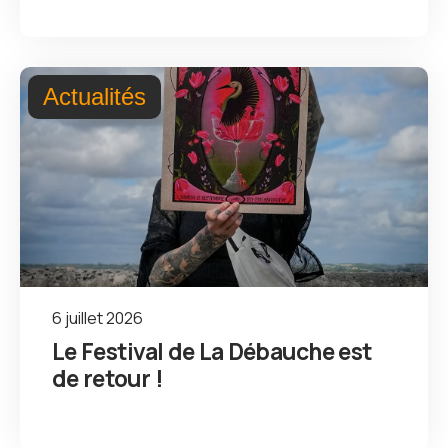
Actualités
6 juillet 2026
Le Festival de La Débauche est
de retour !