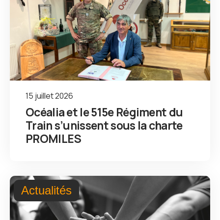
15 juillet 2026
Océalia et le 515e Régiment du
Train s’unissent sous la charte
PROMILES
Actualités