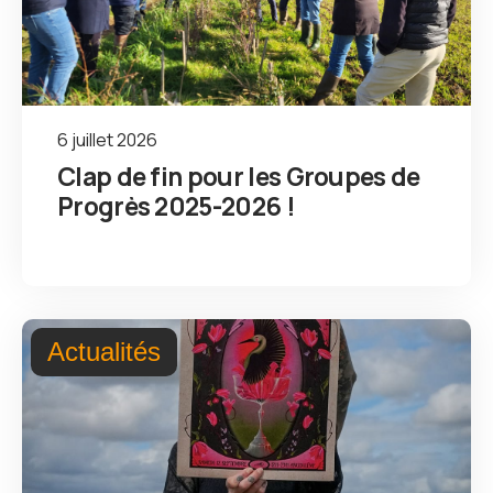
6 juillet 2026
Clap de fin pour les Groupes de
Progrès 2025-2026 !
Actualités