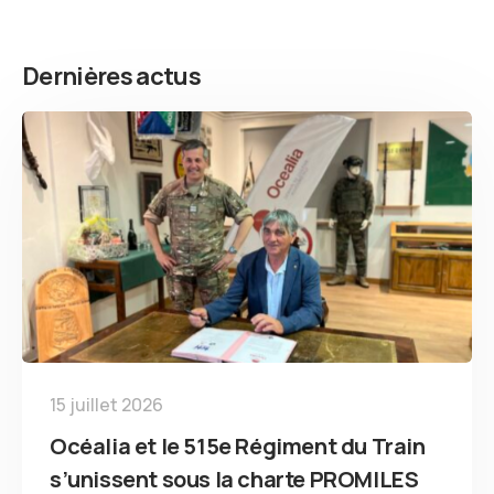
Dernières actus
15 juillet 2026
Océalia et le 515e Régiment du Train
s’unissent sous la charte PROMILES