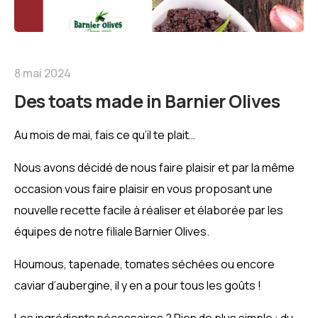
8 mai 2024
Des toats made in Barnier Olives
Au mois de mai, fais ce qu’il te plait…
Nous avons décidé de nous faire plaisir et par la même
occasion vous faire plaisir en vous proposant une
nouvelle recette facile à réaliser et élaborée par les
équipes de notre filiale Barnier Olives.
Houmous, tapenade, tomates séchées ou encore
caviar d’aubergine, il y en a pour tous les goûts !