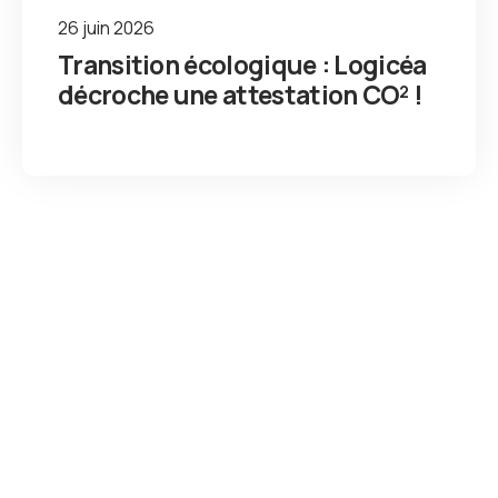
26 juin 2026
Transition écologique : Logicéa
décroche une attestation CO² !