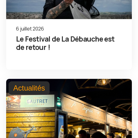
6 juillet 2026
Le Festival de La Débauche est
de retour !
Actualités