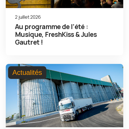
2 juillet 2026
Au programme de l’été :
Musique, FreshKiss & Jules
Gautret !
Actualités