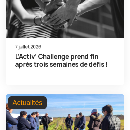
7 juillet 2026
L’Activ’ Challenge prend fin
après trois semaines de défis !
Actualités