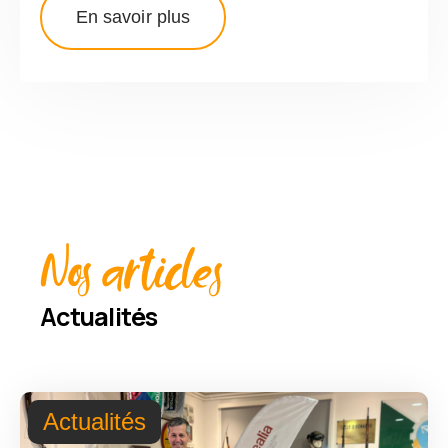
En savoir plus
Nos articles
Actualités
Actualités