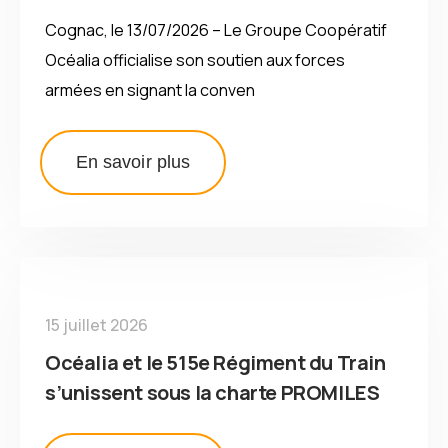
Cognac, le 13/07/2026 – Le Groupe Coopératif
Océalia officialise son soutien aux forces
armées en signant la conven
En savoir plus
15 juillet 2026
Océalia et le 515e Régiment du Train
s’unissent sous la charte PROMILES