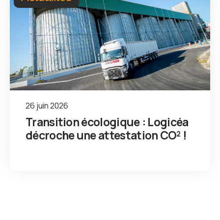
26 juin 2026
Transition écologique : Logicéa
décroche une attestation CO² !