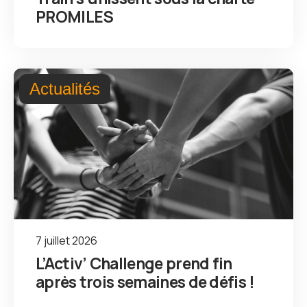
PROMILES
Actualités
7 juillet 2026
L’Activ’ Challenge prend fin
après trois semaines de défis !