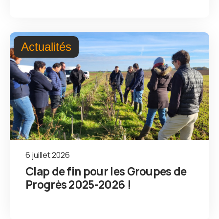
Actualités
6 juillet 2026
Clap de fin pour les Groupes de
Progrès 2025-2026 !