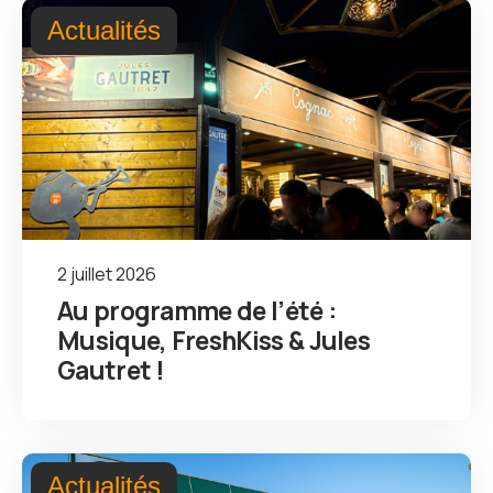
Actualités
2 juillet 2026
Au programme de l’été :
Musique, FreshKiss & Jules
Gautret !
Actualités