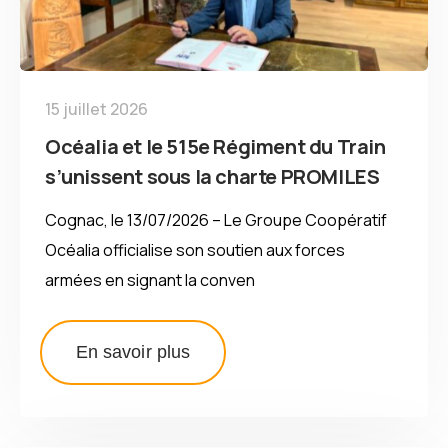
15 juillet 2026
Océalia et le 515e Régiment du Train
s’unissent sous la charte PROMILES
Cognac, le 13/07/2026 – Le Groupe Coopératif
Océalia officialise son soutien aux forces
armées en signant la conven
En savoir plus