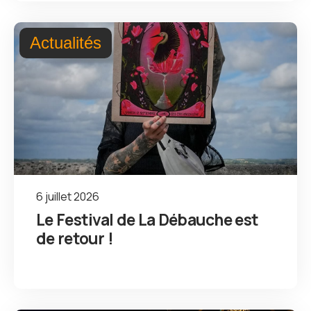
Actualités
6 juillet 2026
Le Festival de La Débauche est
de retour !