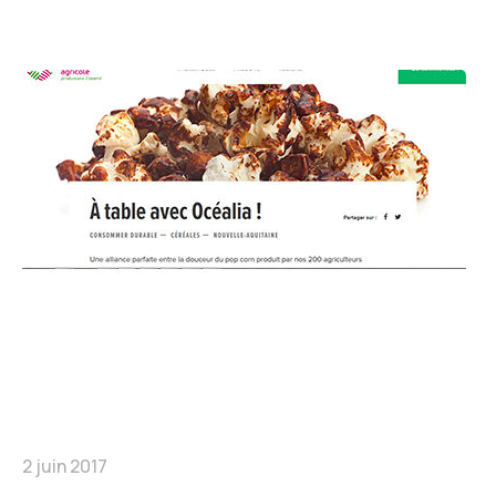
2 juin 2017