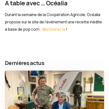
A table avec … Océalia
Durant la semaine de la Coopération Agricole, Océalia
propose sur le site de l’évènement une recette inédite
à base de pop corn :
découvrez la
!
Dernières actus