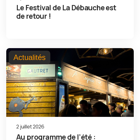
Le Festival de La Débauche est
de retour !
Actualités
2 juillet 2026
Au programme de l’été :