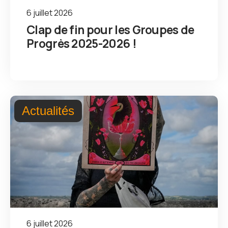
6 juillet 2026
Clap de fin pour les Groupes de
Progrès 2025-2026 !
Actualités
6 juillet 2026