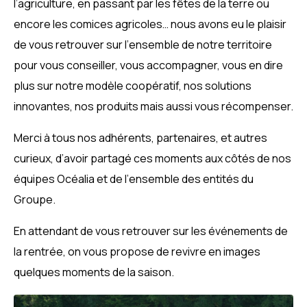
l’agriculture, en passant par les fêtes de la terre ou
encore les comices agricoles… nous avons eu le plaisir
de vous retrouver sur l’ensemble de notre territoire
pour vous conseiller, vous accompagner, vous en dire
plus sur notre modèle coopératif, nos solutions
innovantes, nos produits mais aussi vous récompenser.
Merci à tous nos adhérents, partenaires, et autres
curieux, d’avoir partagé ces moments aux côtés de nos
équipes Océalia et de l’ensemble des entités du
Groupe.
En attendant de vous retrouver sur les événements de
la rentrée, on vous propose de revivre en images
quelques moments de la saison.