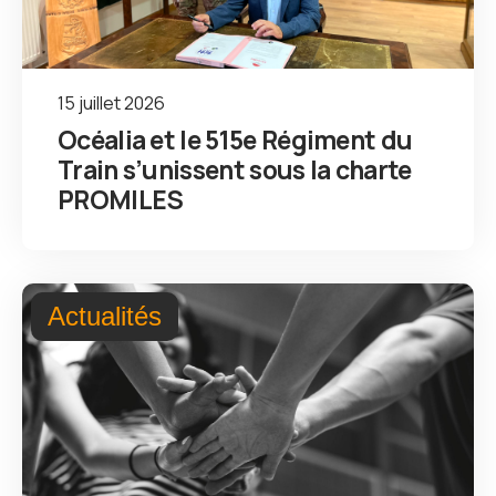
15 juillet 2026
Océalia et le 515e Régiment du
Train s’unissent sous la charte
PROMILES
Actualités