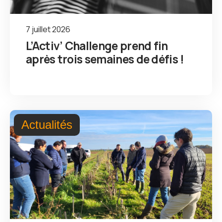
7 juillet 2026
L’Activ’ Challenge prend fin
après trois semaines de défis !
Actualités