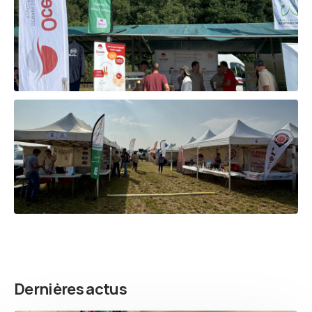
Dernières actus