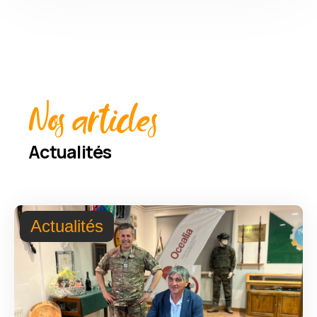
Nos articles
Actualités
Actualités