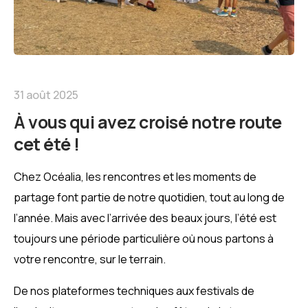
31 août 2025
À vous qui avez croisé notre route
cet été !
Chez Océalia, les rencontres et les moments de
partage font partie de notre quotidien, tout au long de
l’année. Mais avec l’arrivée des beaux jours, l’été est
toujours une période particulière où nous partons à
votre rencontre, sur le terrain.
De nos plateformes techniques aux festivals de