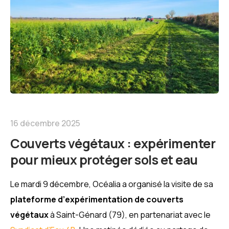
16 décembre 2025
Couverts végétaux : expérimenter
pour mieux protéger sols et eau
Le mardi 9 décembre, Océalia a organisé la visite de sa
plateforme d’expérimentation de couverts
végétaux
à Saint-Génard (79), en partenariat avec le