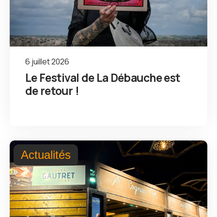
6 juillet 2026
Le Festival de La Débauche est
de retour !
Actualités