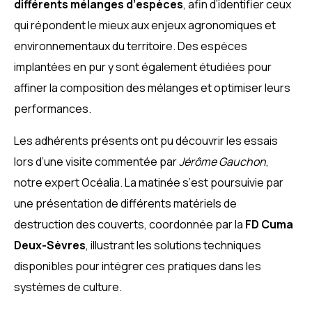
différents mélanges d’espèces
, afin d’identifier ceux
qui répondent le mieux aux enjeux agronomiques et
environnementaux du territoire. Des espèces
implantées en pur y sont également étudiées pour
affiner la composition des mélanges et optimiser leurs
performances.
Les adhérents présents ont pu découvrir les essais
lors d’une visite commentée par
Jérôme Gauchon
,
notre expert Océalia. La matinée s’est poursuivie par
une présentation de différents matériels de
destruction des couverts, coordonnée par la
FD Cuma
Deux-Sèvres
, illustrant les solutions techniques
disponibles pour intégrer ces pratiques dans les
systèmes de culture.