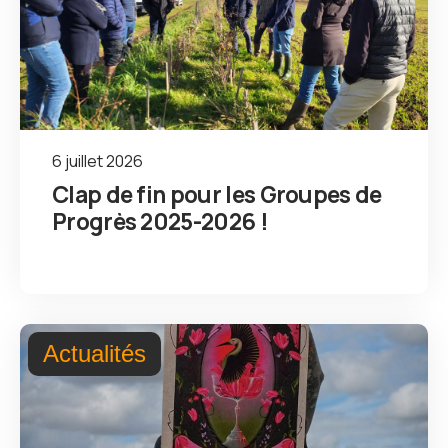
6 juillet 2026
Clap de fin pour les Groupes de
Progrès 2025-2026 !
Actualités