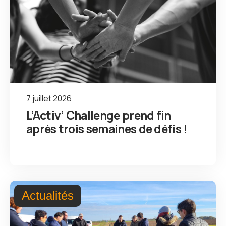
7 juillet 2026
L’Activ’ Challenge prend fin
après trois semaines de défis !
Actualités