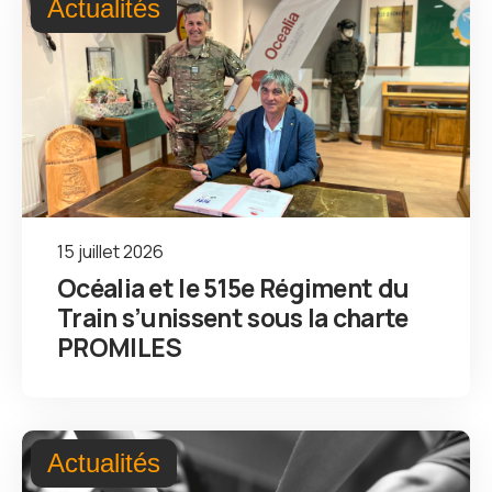
Actualités
15 juillet 2026
Océalia et le 515e Régiment du
Train s’unissent sous la charte
PROMILES
Actualités