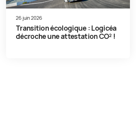
26 juin 2026
Transition écologique : Logicéa
décroche une attestation CO² !