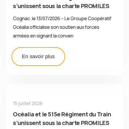
s’unissent sous la charte PROMILES
Cognac, le 13/07/2026 – Le Groupe Coopératif
Océalia officialise son soutien aux forces
armées en signant la conven
En savoir plus
15 juillet 2026
Océalia et le 515e Régiment du Train
s’unissent sous la charte PROMILES