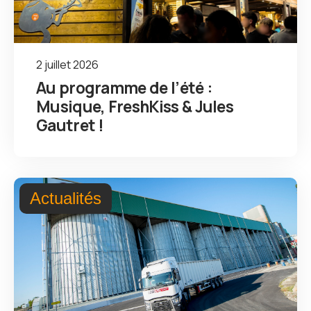
2 juillet 2026
Au programme de l’été :
Musique, FreshKiss & Jules
Gautret !
Actualités