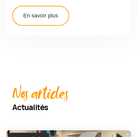
En savoir plus
Nos articles
Actualités