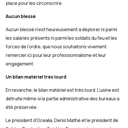
place pour les circonscrire.
Aucun blessé
Aucun blessé n’est heureusement à déplorer ni parmi
les salariés présents ni parmi les soldats du feu et les
forces de l’ordre, que nous souhaitons vivement
remercier ici pour leur professionnalisme et leur
engagement.
Un bilan matériel très lourd
En revanche, le bilan matériel est très lourd. L’usine est
détruite même si la partie administrative des bureaux a
été préservée.
Le président d’Ocealia, Denis Mathé et le président de