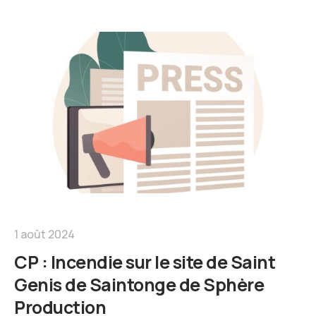
1 août 2024
CP : Incendie sur le site de Saint
Genis de Saintonge de Sphère
Production