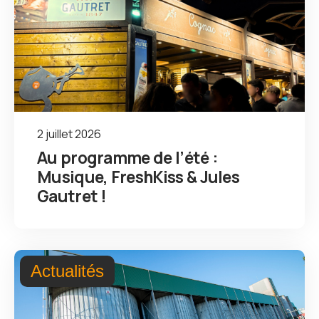
2 juillet 2026
Au programme de l’été :
Musique, FreshKiss & Jules
Gautret !
Actualités