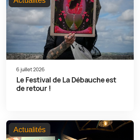
Actualités
6 juillet 2026
Le Festival de La Débauche est
de retour !
Actualités