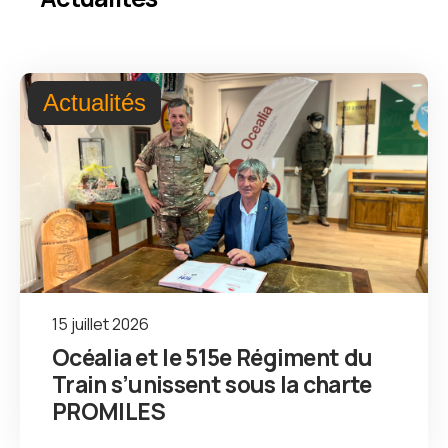
Actualités
15 juillet 2026
Océalia et le 515e Régiment du
Train s’unissent sous la charte
PROMILES