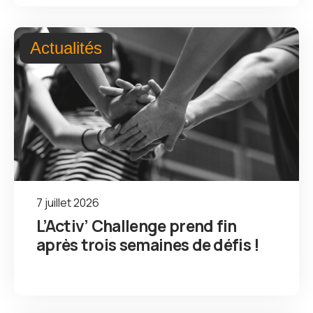
Actualités
7 juillet 2026
L’Activ’ Challenge prend fin
après trois semaines de défis !