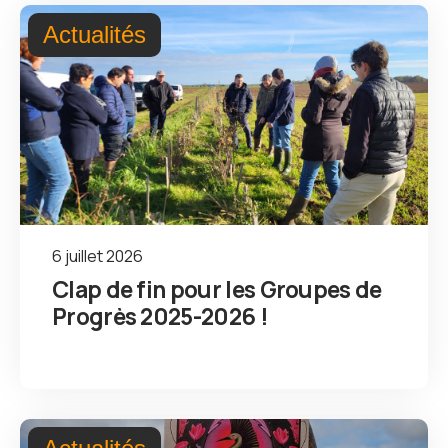
Actualités
6 juillet 2026
Clap de fin pour les Groupes de
Progrès 2025-2026 !