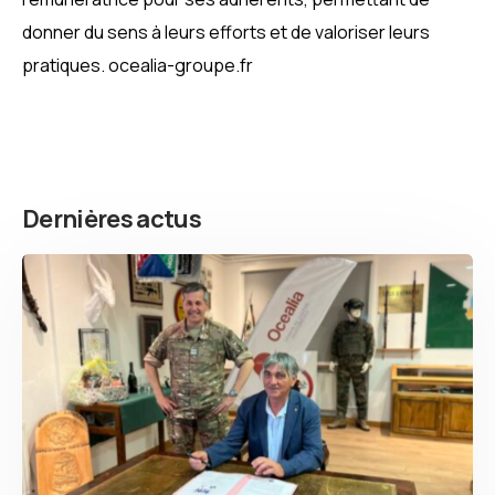
donner du sens à leurs efforts et de valoriser leurs
pratiques. ocealia-groupe.fr
Dernières actus