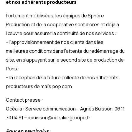
et nos adhérents producteurs
Fortement mobilisées, les équipes de Sphère
Production et de la coopérative sont d’ores et déjà à
l’œuvre pour assurer la continuité de nos services :
– l’approvisionnement de nos clients dans les
meilleures conditions dans l’attente du redémarrage du
site, en s’appuyant sur le second site de production de
Pons.
– la réception de la future collecte de nos adhérents
producteurs de maïs pop corn
Contact presse :
Océalia : Service communication – Agnès Buisson, 06 11
70 04 91 – abuisson@ocealia-groupe.fr
Pour en savoir plus :