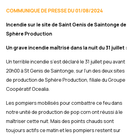
COMMUNIQUE DE PRESSE DU 01/08/2024
Incendie sur le site de Saint Genis de Saintonge de
Sphère Production
Un grave incendie maîtrisé dans la nuit du 31 juillet :
Un terrible incendie s’est déclaré le 31 juillet peu avant
20h00 à St Genis de Saintonge, sur l’un des deux sites
de production de Sphère Production, filiale du Groupe
Coopératif Ocealia.
Les pompiers mobilisés pour combattre ce feu dans
notre unité de production de pop corn ont réussi à le
maîtriser cette nuit. Mais des points chauds sont
toujours actifs ce matin et les pompiers restent sur