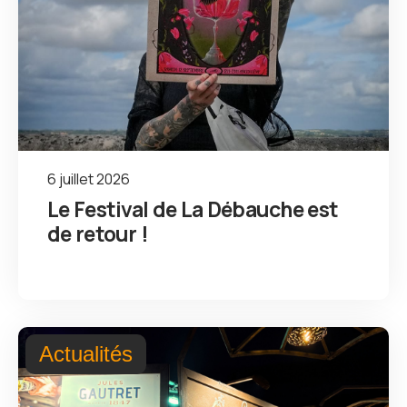
6 juillet 2026
Le Festival de La Débauche est
de retour !
Actualités