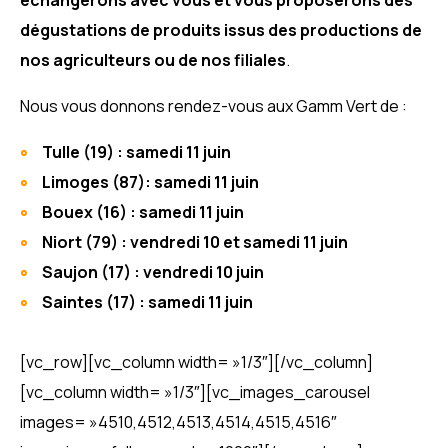
dégustations de produits issus des productions de
nos agriculteurs ou de nos filiales
.
Nous vous donnons rendez-vous
aux Gamm Vert de
:
Tulle (19) : samedi 11 juin
Limoges (87): samedi 11 juin
Bouex (16) : samedi 11 juin
Niort (79) : vendredi 10 et samedi 11 juin
Saujon (17) : vendredi 10 juin
Saintes (17) : samedi 11 juin
[vc_row][vc_column width= »1/3″][/vc_column]
[vc_column width= »1/3″][vc_images_carousel
images= »4510,4512,4513,4514,4515,4516″