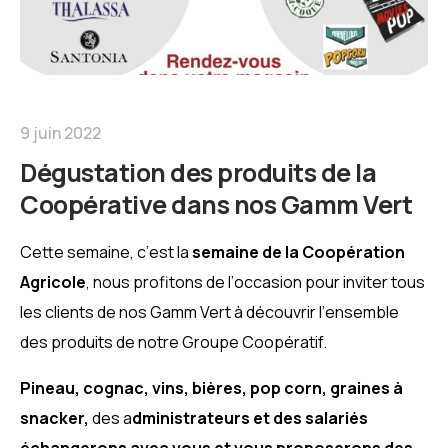
9 juin 2022
Dégustation des produits de la
Coopérative dans nos Gamm Vert
Cette semaine, c’est la
semaine de la Coopération
Agricole
, nous profitons de l’occasion pour inviter tous
les clients de nos Gamm Vert à découvrir l’ensemble
des produits de notre Groupe Coopératif.
Pineau, cognac, vins, bières, pop corn, graines à
snacker,
des a
dministrateurs et des salariés
échangerons avec vous et vous proposerons des