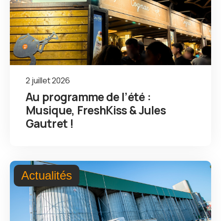
2 juillet 2026
Au programme de l’été :
Musique, FreshKiss & Jules
Gautret !
Actualités