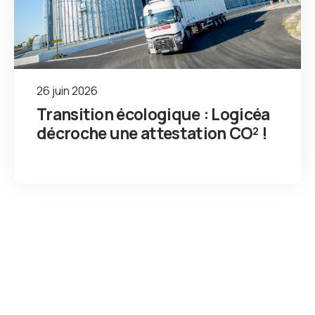
26 juin 2026
Transition écologique : Logicéa
décroche une attestation CO² !