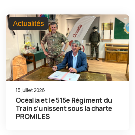
Actualités
15 juillet 2026
Océalia et le 515e Régiment du
Train s’unissent sous la charte
PROMILES