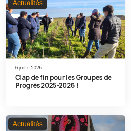
Actualités
6 juillet 2026
Clap de fin pour les Groupes de
Progrès 2025-2026 !
Actualités