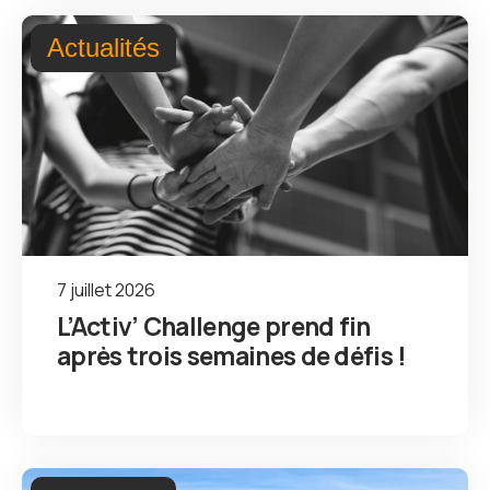
Actualités
7 juillet 2026
L’Activ’ Challenge prend fin
après trois semaines de défis !