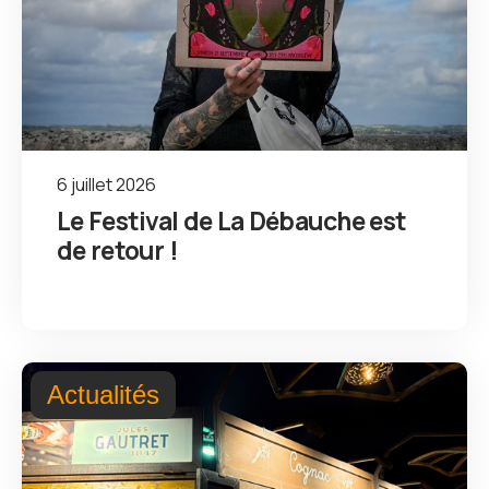
6 juillet 2026
Le Festival de La Débauche est
de retour !
Actualités