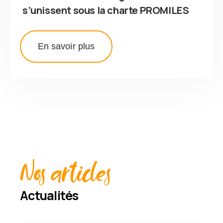
s’unissent sous la charte PROMILES
En savoir plus
Nos articles
Actualités