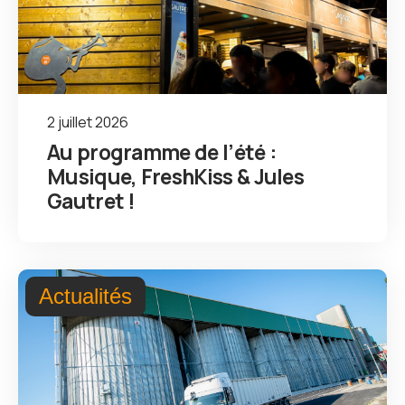
2 juillet 2026
Au programme de l’été :
Musique, FreshKiss & Jules
Gautret !
Actualités