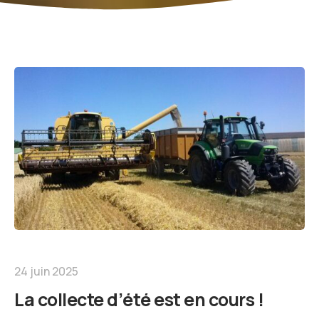
24 juin 2025
La collecte d’été est en cours !