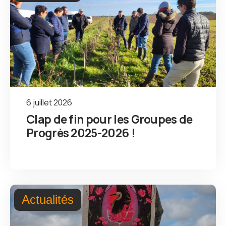
6 juillet 2026
Clap de fin pour les Groupes de
Progrès 2025-2026 !
Actualités