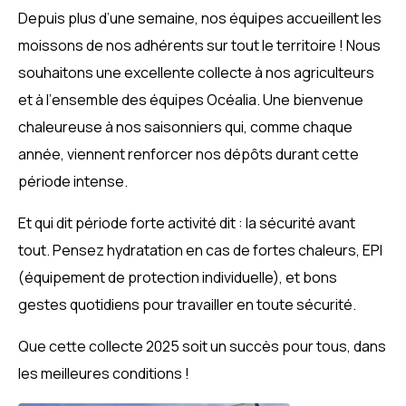
Depuis plus d’une semaine, nos équipes accueillent les
moissons de nos adhérents sur tout le territoire ! Nous
souhaitons une excellente collecte à nos agriculteurs
et à l’ensemble des équipes Océalia. Une bienvenue
chaleureuse à nos saisonniers qui, comme chaque
année, viennent renforcer nos dépôts durant cette
période intense.
Et qui dit période forte activité dit : la sécurité avant
tout. Pensez hydratation en cas de fortes chaleurs, EPI
(équipement de protection individuelle), et bons
gestes quotidiens pour travailler en toute sécurité.
Que cette collecte 2025 soit un succès pour tous, dans
les meilleures conditions !