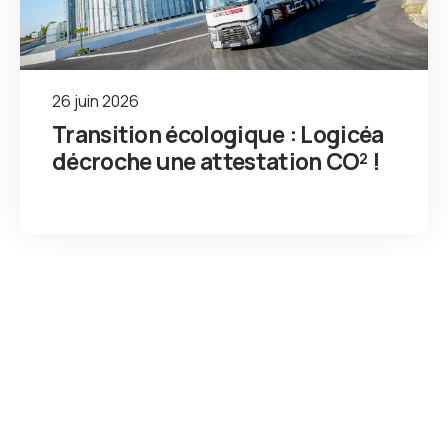
26 juin 2026
Transition écologique : Logicéa
décroche une attestation CO² !