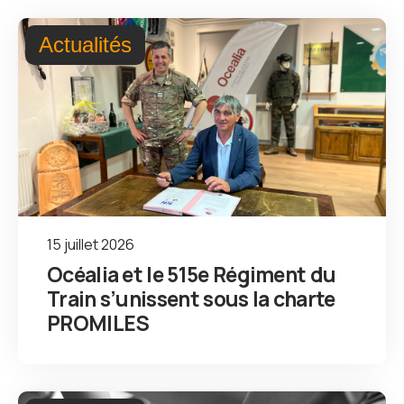
Actualités
15 juillet 2026
Océalia et le 515e Régiment du
Train s’unissent sous la charte
PROMILES