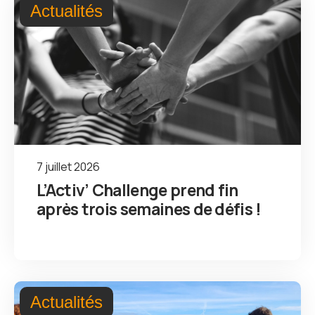
Actualités
7 juillet 2026
L’Activ’ Challenge prend fin
après trois semaines de défis !
Actualités