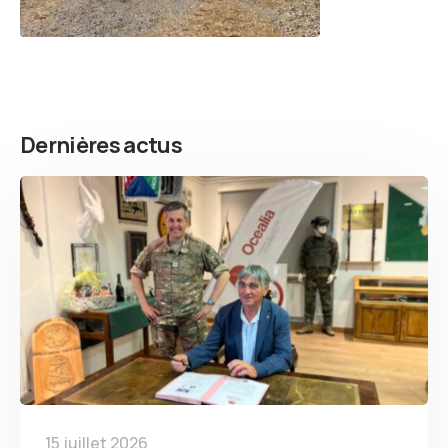
Dernières actus
15 juillet 2026