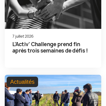
7 juillet 2026
L’Activ’ Challenge prend fin
après trois semaines de défis !
Actualités