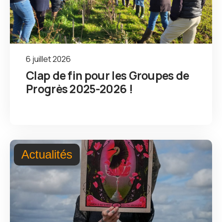
6 juillet 2026
Clap de fin pour les Groupes de
Progrès 2025-2026 !
Actualités