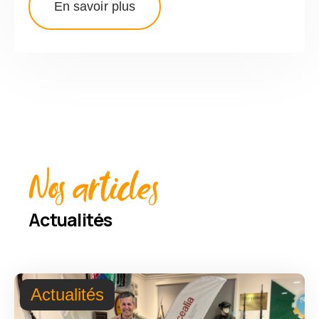
En savoir plus
Nos articles
Actualités
Actualités