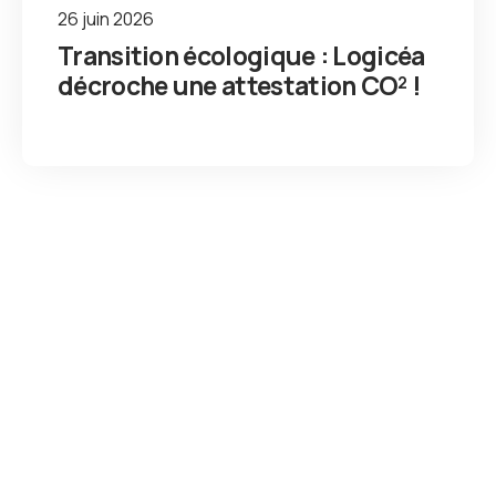
26 juin 2026
Transition écologique : Logicéa
décroche une attestation CO² !