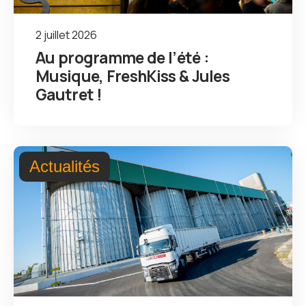
2 juillet 2026
Au programme de l’été :
Musique, FreshKiss & Jules
Gautret !
Actualités