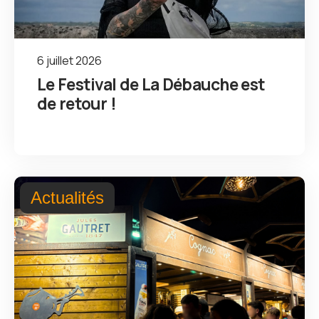
6 juillet 2026
Le Festival de La Débauche est
de retour !
Actualités