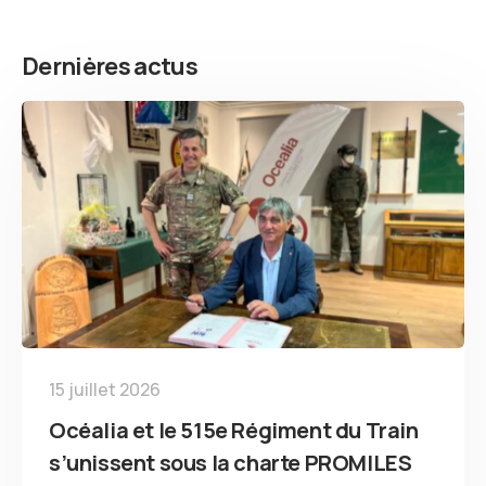
Dernières actus
15 juillet 2026
Océalia et le 515e Régiment du Train
s’unissent sous la charte PROMILES