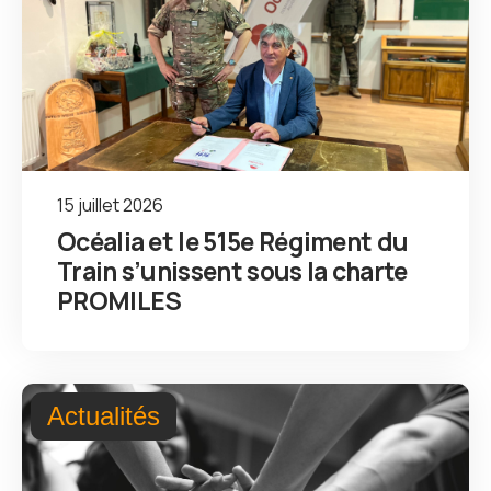
15 juillet 2026
Océalia et le 515e Régiment du
Train s’unissent sous la charte
PROMILES
Actualités