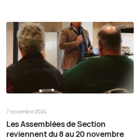
7 novembre 2024
Les Assemblées de Section
reviennent du 8 au 20 novembre