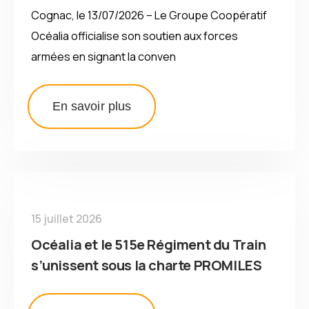
Cognac, le 13/07/2026 – Le Groupe Coopératif
Océalia officialise son soutien aux forces
armées en signant la conven
En savoir plus
15 juillet 2026
Océalia et le 515e Régiment du Train
s’unissent sous la charte PROMILES