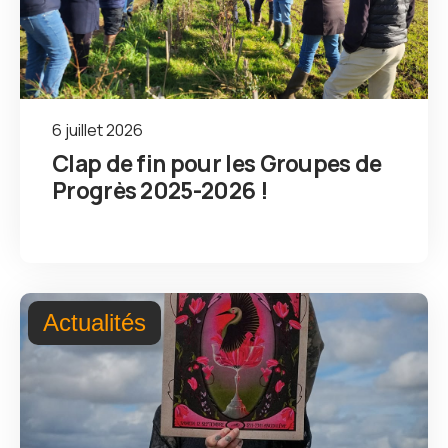
6 juillet 2026
Clap de fin pour les Groupes de
Progrès 2025-2026 !
Actualités