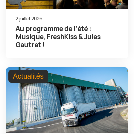
2 juillet 2026
Au programme de l’été :
Musique, FreshKiss & Jules
Gautret !
Actualités