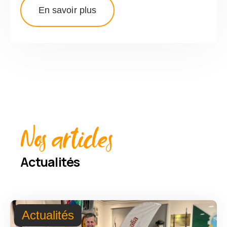
En savoir plus
Nos articles
Actualités
Actualités