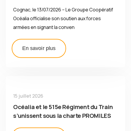
Cognac, le 13/07/2026 – Le Groupe Coopératif
Océalia officialise son soutien aux forces
armées en signant la conven
En savoir plus
15 juillet 2026
Océalia et le 515e Régiment du Train
s’unissent sous la charte PROMILES