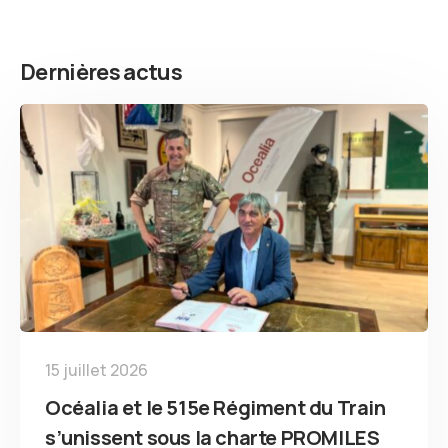
Dernières actus
15 juillet 2026
Océalia et le 515e Régiment du Train
s’unissent sous la charte PROMILES