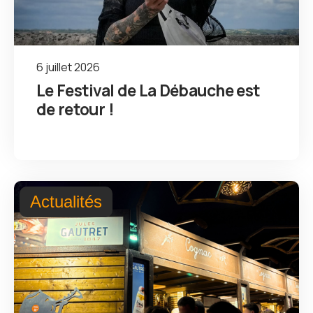
6 juillet 2026
Le Festival de La Débauche est
de retour !
Actualités