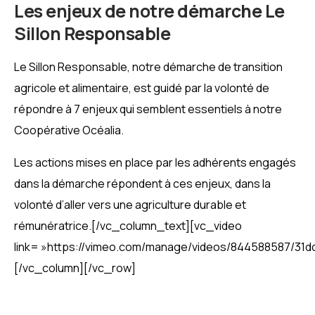
Les enjeux de notre démarche Le
Sillon Responsable
Le Sillon Responsable, notre démarche de transition
agricole et alimentaire, est guidé par la volonté de
répondre à 7 enjeux qui semblent essentiels à notre
Coopérative Océalia.
Les actions mises en place par les adhérents engagés
dans la démarche répondent à ces enjeux, dans la
volonté d’aller vers une agriculture durable et
rémunératrice.
[/vc_column_text][vc_video
link= »https://vimeo.com/manage/videos/844588587/31d
[/vc_column][/vc_row]