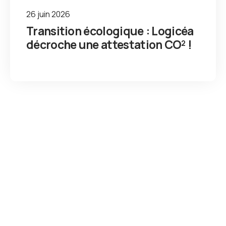
26 juin 2026
Transition écologique : Logicéa
décroche une attestation CO² !