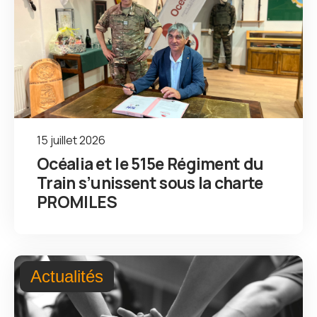
15 juillet 2026
Océalia et le 515e Régiment du
Train s’unissent sous la charte
PROMILES
Actualités