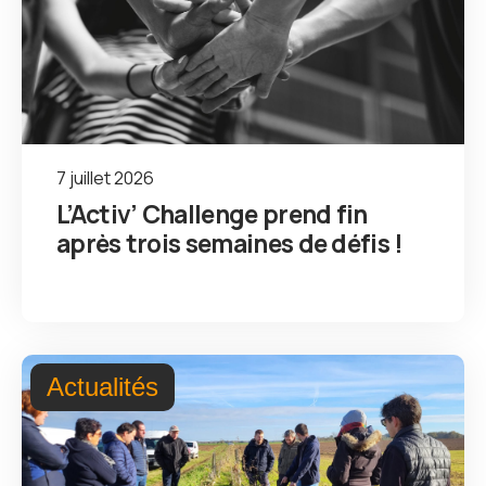
7 juillet 2026
L’Activ’ Challenge prend fin
après trois semaines de défis !
Actualités