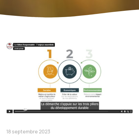
18 septembre 2023