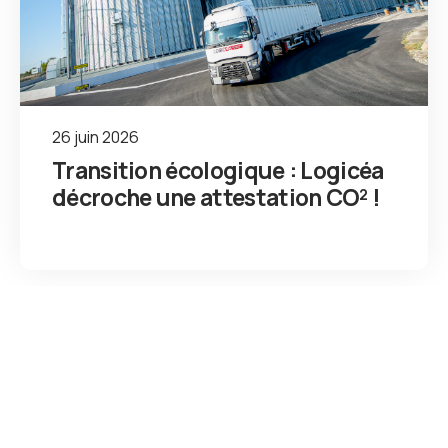
26 juin 2026
Transition écologique : Logicéa
décroche une attestation CO² !