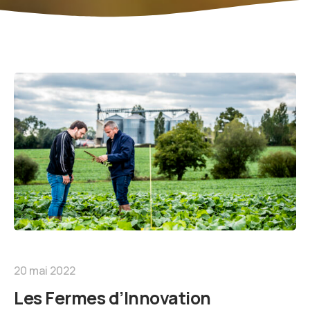
20 mai 2022
Les Fermes d’Innovation