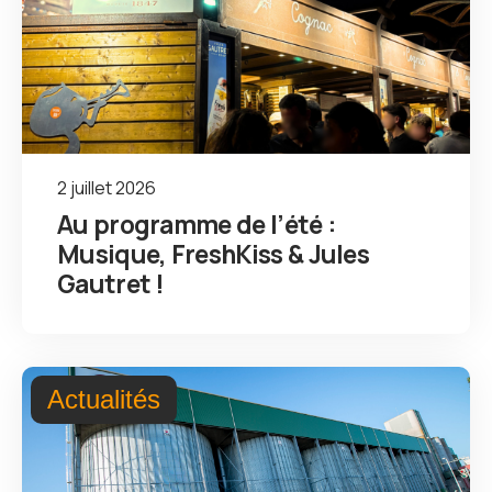
2 juillet 2026
Au programme de l’été :
Musique, FreshKiss & Jules
Gautret !
Actualités