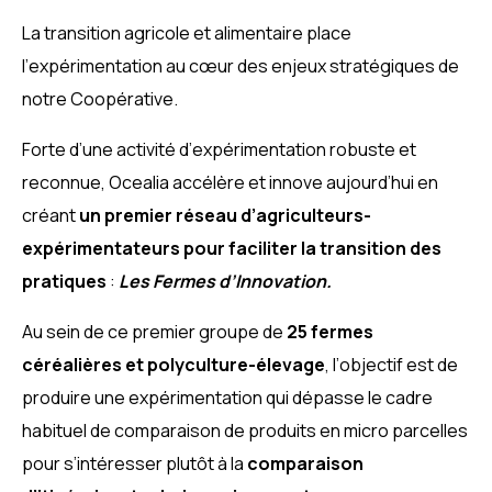
La transition agricole et alimentaire place
l’expérimentation au cœur des enjeux stratégiques de
notre Coopérative.
Forte d’une activité d’expérimentation robuste et
reconnue, Ocealia accélère et innove aujourd’hui en
créant
un premier réseau d’agriculteurs-
expérimentateurs pour faciliter la transition des
pratiques
:
Les Fermes d’Innovation.
Au sein de ce premier groupe de
25 fermes
céréalières et polyculture-élevage
, l’objectif est de
produire une expérimentation qui dépasse le cadre
habituel de comparaison de produits en micro parcelles
pour s’intéresser plutôt à la
comparaison