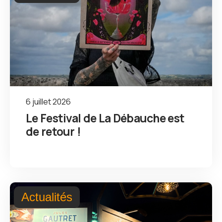
6 juillet 2026
Le Festival de La Débauche est
de retour !
Actualités