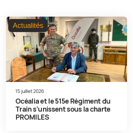
Actualités
15 juillet 2026
Océalia et le 515e Régiment du
Train s’unissent sous la charte
PROMILES