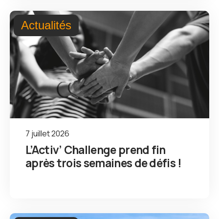
Actualités
7 juillet 2026
L’Activ’ Challenge prend fin
après trois semaines de défis !