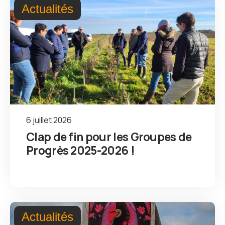
Actualités
6 juillet 2026
Clap de fin pour les Groupes de
Progrès 2025-2026 !
Actualités