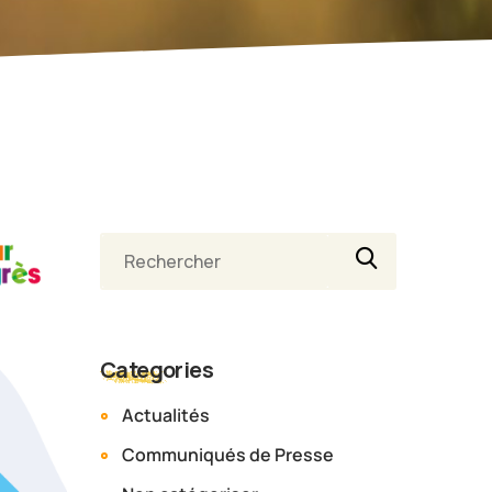
Categories
Actualités
Communiqués de Presse