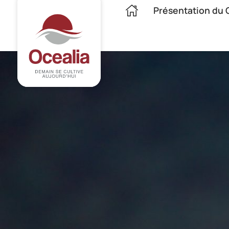
Présentation du