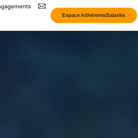
ngagements
Espace Adhérents/Salariés