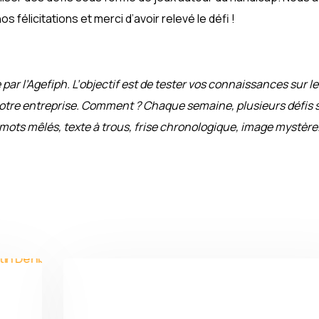
 félicitations et merci d’avoir relevé le défi !
ar l’Agefiph. L’objectif est de tester vos connaissances sur le
otre entreprise. Comment ? Chaque semaine, plusieurs défis 
, mots mêlés, texte à trous, frise chronologique, image mystèr