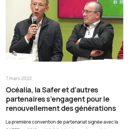
7 mars 2022
Océalia, la Safer et d’autres
partenaires s’engagent pour le
renouvellement des générations
La première convention de partenariat signée avec la