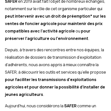
SAFER
en 2019 avait fait l’objet de nombreux échanges,
notamment sur le rôle de cet organisme particulier qui
peut intervenir avec un droit de préemption* sur les
ventes de foncier agricole pour maintenir des prix
compatibles avec l’activité agricole
ou
pour
préserver l’agriculture ou l’environnement
.
Depuis, à travers des rencontres entre nos équipes, la
réalisation de dossiers de transmission d’exploitation
d’adhérents, nous avons appris à mieux connaître la
SAFER, à découvrir les outils et services qu’elle propose
pour faciliter les transmissions d’exploitations
agricoles et pour donner la possibilité d’installer de
jeunes agriculteurs
.
Aujourd’hui, nous considérons la
SAFER
comme un