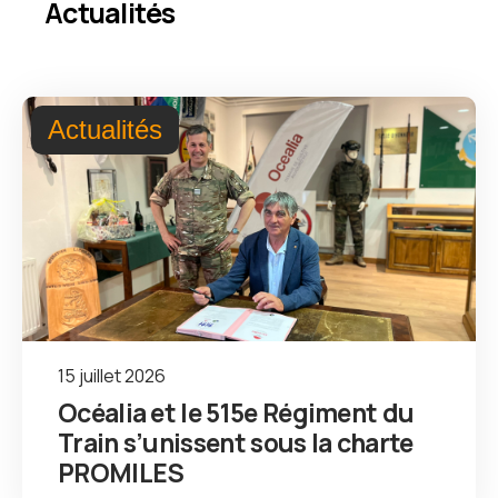
Actualités
Actualités
15 juillet 2026
Océalia et le 515e Régiment du
Train s’unissent sous la charte
PROMILES