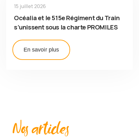
15 juillet 2026
Océalia et le 515e Régiment du Train
s’unissent sous la charte PROMILES
En savoir plus
Nos articles