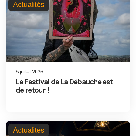
Actualités
6 juillet 2026
Le Festival de La Débauche est
de retour !
Actualités