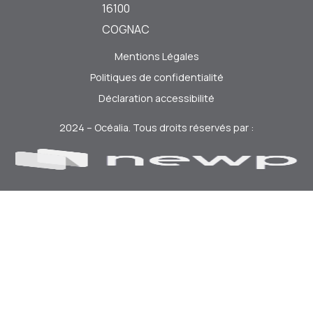
16100
COGNAC
Mentions Légales
Politiques de confidentialité
Déclaration accessibilité
2024 – Océalia. Tous droits réservés par :