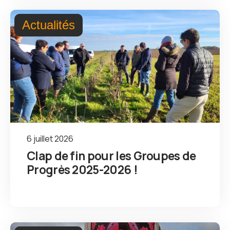
Actualités
6 juillet 2026
Clap de fin pour les Groupes de
Progrès 2025-2026 !