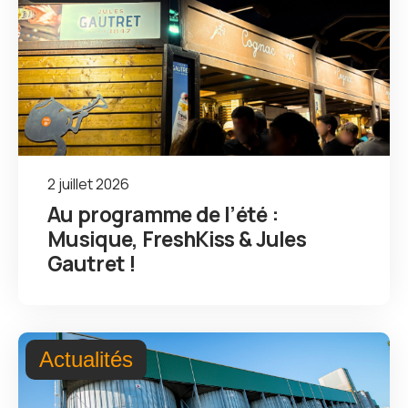
2 juillet 2026
Au programme de l’été :
Musique, FreshKiss & Jules
Gautret !
Actualités