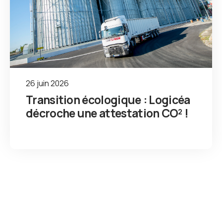
26 juin 2026
Transition écologique : Logicéa
décroche une attestation CO² !