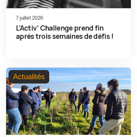
7 juillet 2026
L’Activ’ Challenge prend fin
après trois semaines de défis !
Actualités