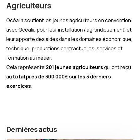
Agriculteurs
Océalia soutient les jeunes agriculteurs en convention
avec Océalia pour leur installation / agrandissement, et
leur apporte des aides dans les domaines économique,
technique, productions contractuelles, services et
formation au métier.
Cela représente
201 jeunes agriculteurs
qui ont reçu
au
total près de 300 000€ sur les 3 derniers
exercices
.
Dernières actus