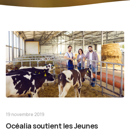
19 novembre 2019
Océalia soutient les Jeunes