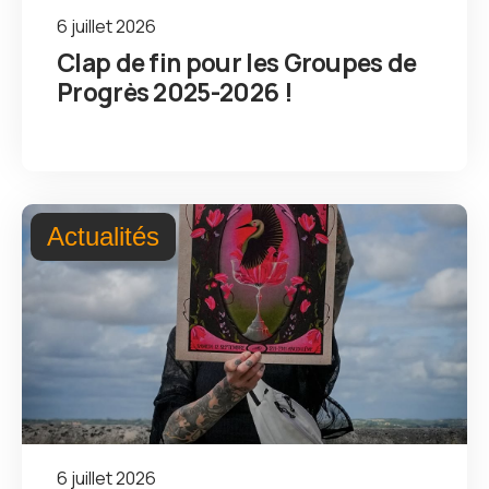
6 juillet 2026
Clap de fin pour les Groupes de
Progrès 2025-2026 !
Actualités
6 juillet 2026