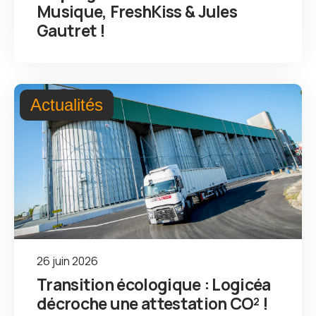
Musique, FreshKiss & Jules
Gautret !
Actualités
26 juin 2026
Transition écologique : Logicéa
décroche une attestation CO² !