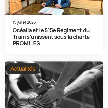
15 juillet 2026
Océalia et le 515e Régiment du
Train s’unissent sous la charte
PROMILES
Actualités