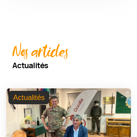
Nos articles
Actualités
Actualités