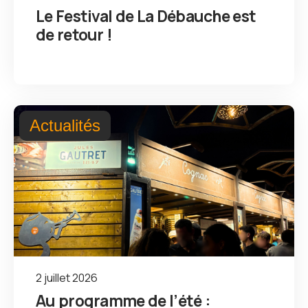
Le Festival de La Débauche est
de retour !
Actualités
2 juillet 2026
Au programme de l’été :