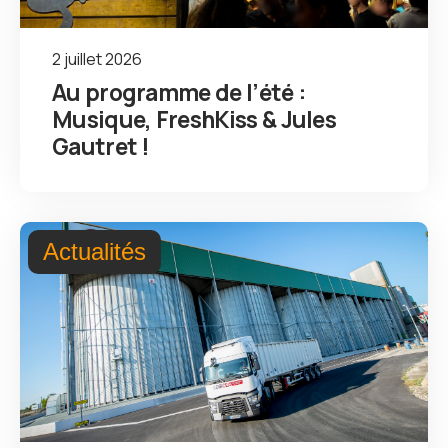
2 juillet 2026
Au programme de l’été :
Musique, FreshKiss & Jules
Gautret !
Actualités