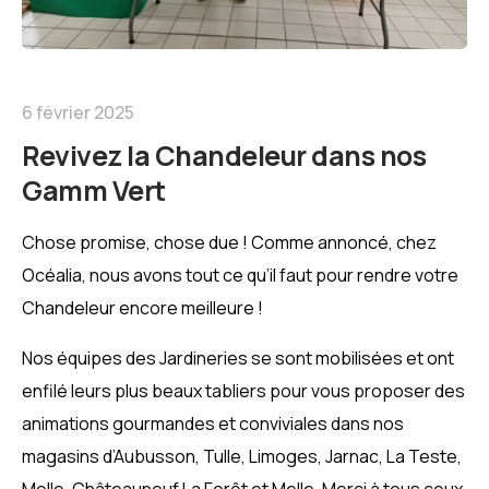
6 février 2025
Revivez la Chandeleur dans nos
Gamm Vert
Chose promise, chose due ! Comme annoncé, chez
Océalia, nous avons tout ce qu’il faut pour rendre votre
Chandeleur encore meilleure !
Nos équipes des Jardineries se sont mobilisées et ont
enfilé leurs plus beaux tabliers pour vous proposer des
animations gourmandes et conviviales dans nos
magasins d’Aubusson, Tulle, Limoges, Jarnac, La Teste,