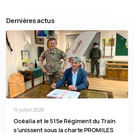
Dernières actus
15 juillet 2026
Océalia et le 515e Régiment du Train
s’unissent sous la charte PROMILES