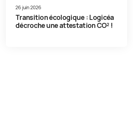
26 juin 2026
Transition écologique : Logicéa
décroche une attestation CO² !