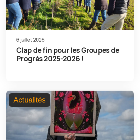
6 juillet 2026
Clap de fin pour les Groupes de
Progrès 2025-2026 !
Actualités