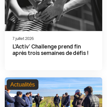
7 juillet 2026
L’Activ’ Challenge prend fin
après trois semaines de défis !
Actualités