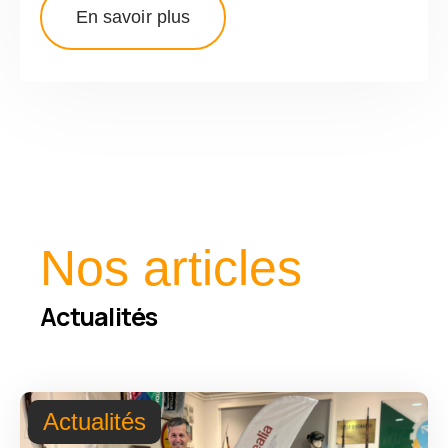
En savoir plus
Nos articles
Actualités
Actualités