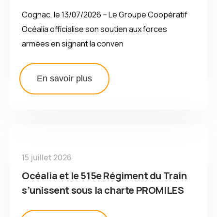
Cognac, le 13/07/2026 – Le Groupe Coopératif
Océalia officialise son soutien aux forces
armées en signant la conven
En savoir plus
15 juillet 2026
Océalia et le 515e Régiment du Train
s’unissent sous la charte PROMILES