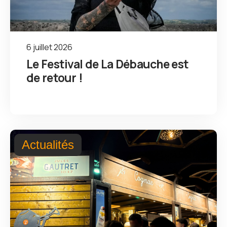
6 juillet 2026
Le Festival de La Débauche est
de retour !
Actualités