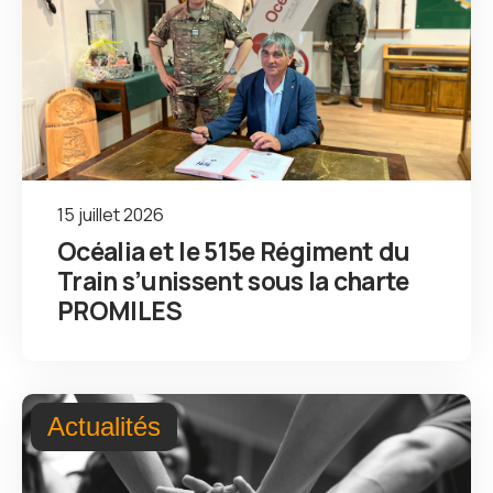
15 juillet 2026
Océalia et le 515e Régiment du
Train s’unissent sous la charte
PROMILES
Actualités