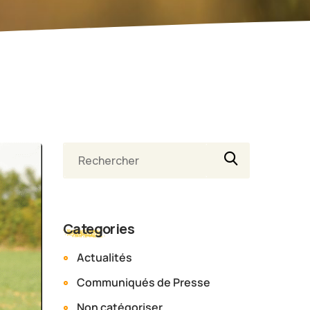
Categories
Actualités
Communiqués de Presse
Non catégoriser