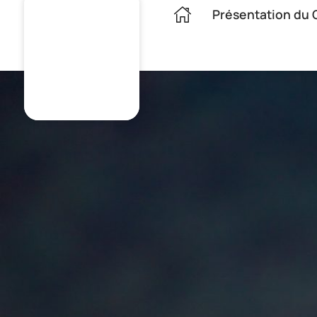
Présentation du