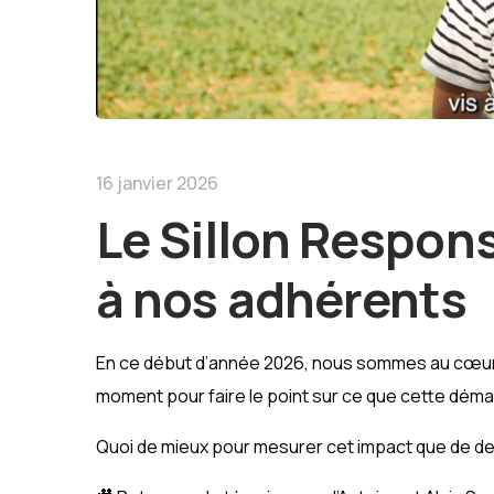
16 janvier 2026
Le Sillon Respons
à nos adhérents
En ce début d’année 2026, nous sommes au cœu
moment pour faire le point sur ce que cette dé
Quoi de mieux pour mesurer cet impact que de 