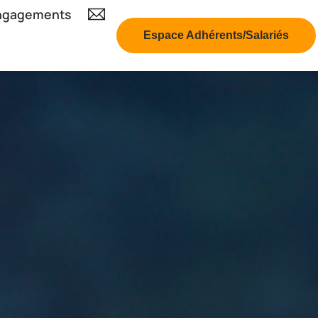
ngagements
Espace Adhérents/Salariés