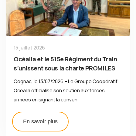
15 juillet 2026
Océalia et le 515e Régiment du Train
s’unissent sous la charte PROMILES
Cognac, le 13/07/2026 – Le Groupe Coopératif
Océalia officialise son soutien aux forces
armées en signant la conven
En savoir plus