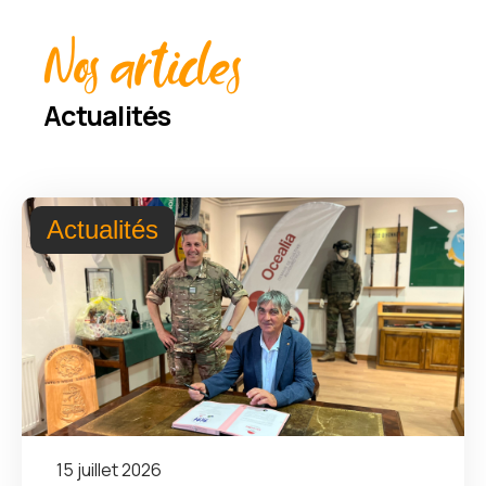
Nos articles
Actualités
Actualités
15 juillet 2026