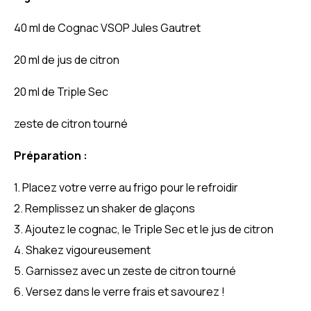
40 ml de Cognac VSOP Jules Gautret
20 ml de jus de citron
20 ml de Triple Sec
zeste de citron tourné
Préparation :
Placez votre verre au frigo pour le refroidir
Remplissez un shaker de glaçons
Ajoutez le cognac, le Triple Sec et le jus de citron
Shakez vigoureusement
Garnissez avec un zeste de citron tourné
Versez dans le verre frais et savourez !