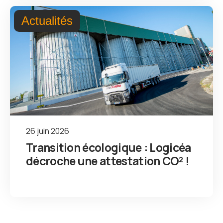
Actualités
26 juin 2026
Transition écologique : Logicéa
décroche une attestation CO² !