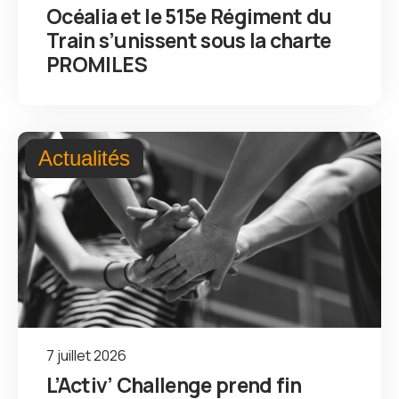
Océalia et le 515e Régiment du
Train s’unissent sous la charte
PROMILES
Actualités
7 juillet 2026
L’Activ’ Challenge prend fin