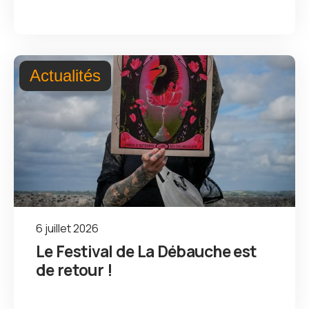
Actualités
6 juillet 2026
Le Festival de La Débauche est
de retour !