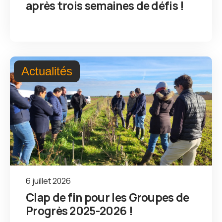
après trois semaines de défis !
Actualités
6 juillet 2026
Clap de fin pour les Groupes de
Progrès 2025-2026 !