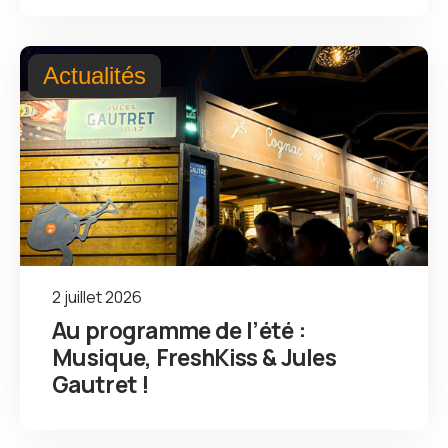
Actualités
2 juillet 2026
Au programme de l’été :
Musique, FreshKiss & Jules
Gautret !