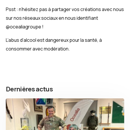
Psst : n’hésitez pas à partager vos créations avec nous
sur nos réseaux sociaux en nous identifiant
@ocealiagroupe !
L’abus d’alcool est dangereux pour la santé, à
consommer avec modération.
Dernières actus