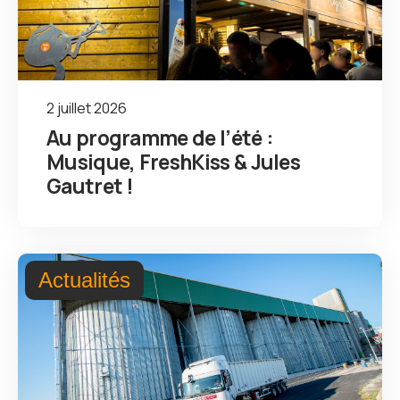
2 juillet 2026
Au programme de l’été :
Musique, FreshKiss & Jules
Gautret !
Actualités