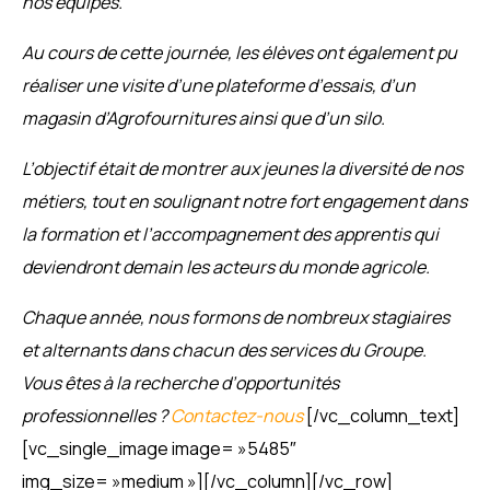
nos équipes.
Au cours de cette journée, les élèves ont également pu
réaliser une visite d’une plateforme d’essais, d’un
magasin d’Agrofournitures ainsi que d’un silo.
L’objectif était de montrer aux jeunes la diversité de nos
métiers, tout en soulignant notre fort engagement dans
la formation et l’accompagnement des apprentis qui
deviendront demain les acteurs du monde agricole.
Chaque année, nous formons de nombreux stagiaires
et alternants dans chacun des services du Groupe.
Vous êtes à la recherche d’opportunités
professionnelles ?
Contactez-nous
[/vc_column_text]
[vc_single_image image= »5485″
img_size= »medium »][/vc_column][/vc_row]