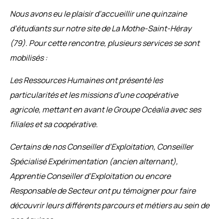
Nous avons eu le plaisir d’accueillir une quinzaine
d’étudiants sur notre site de La Mothe-Saint-Héray
(79). Pour cette rencontre, plusieurs services se sont
mobilisés :
Les Ressources Humaines ont présenté les
particularités et les missions d’une coopérative
agricole, mettant en avant le Groupe Océalia avec ses
filiales et sa coopérative.
Certains de nos Conseiller d’Exploitation, Conseiller
Spécialisé Expérimentation (ancien alternant),
Apprentie Conseiller d’Exploitation ou encore
Responsable de Secteur ont pu témoigner pour faire
découvrir leurs différents parcours et métiers au sein de