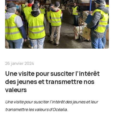
26 janvier 2024
Une visite pour susciter l’intérêt
des jeunes et transmettre nos
valeurs
Une visite pour susciter l’intérêt des jeunes et leur
transmettre les valeurs d’Océalia.