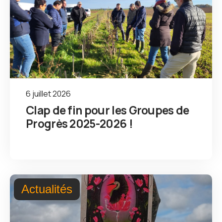
6 juillet 2026
Clap de fin pour les Groupes de
Progrès 2025-2026 !
Actualités