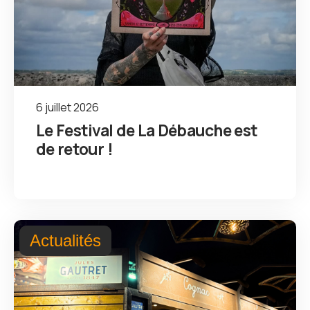
6 juillet 2026
Le Festival de La Débauche est
de retour !
Actualités