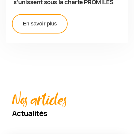
s’unissent sous la charte PROMILES
En savoir plus
Nos articles
Actualités