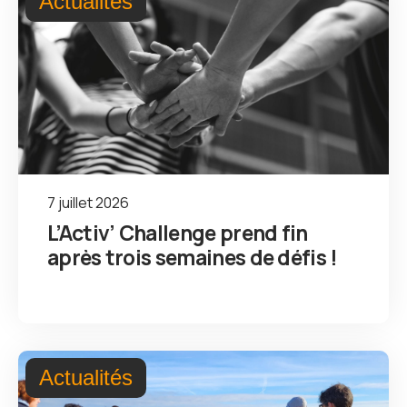
Actualités
7 juillet 2026
L’Activ’ Challenge prend fin
après trois semaines de défis !
Actualités