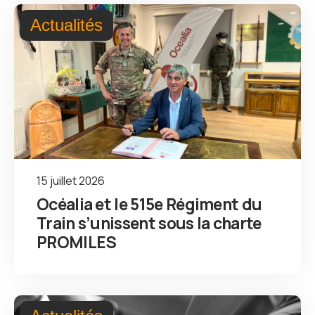
Actualités
15 juillet 2026
Océalia et le 515e Régiment du
Train s’unissent sous la charte
PROMILES