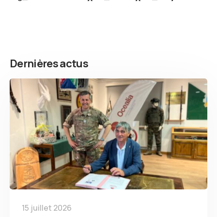
Dernières actus
15 juillet 2026