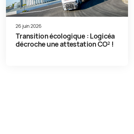
26 juin 2026
Transition écologique : Logicéa
décroche une attestation CO² !