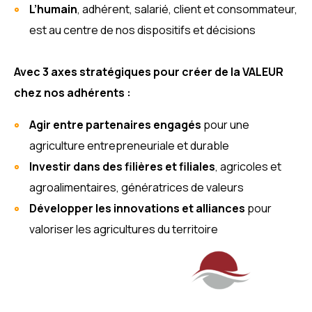
L’humain
, adhérent, salarié, client et consommateur,
est au centre de nos dispositifs et décisions
Avec 3 axes stratégiques pour créer de la VALEUR
chez nos adhérents :
Agir entre partenaires engagés
pour une
agriculture entrepreneuriale et durable
Investir dans des filières et filiales
, agricoles et
agroalimentaires, génératrices de valeurs
Développer les innovations et alliances
pour
valoriser les agricultures du territoire