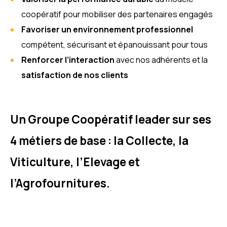
coopératif pour mobiliser des partenaires engagés
Favoriser un environnement professionnel
compétent, sécurisant et épanouissant pour tous
Renforcer l’interaction
avec nos adhérents et la
satisfaction de nos clients
Un Groupe Coopératif leader sur ses
4 métiers de base : la Collecte, la
Viticulture, l’Elevage et
l’Agrofournitures.