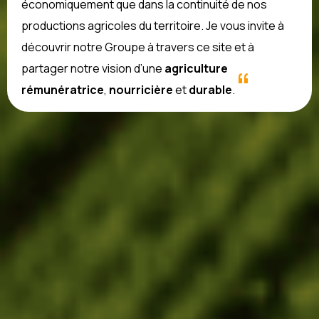
économiquement que dans la continuité de nos
productions agricoles du territoire. Je vous invite à
découvrir notre Groupe à travers ce site et à
“
partager notre vision d’une
agriculture
rémunératrice
,
nourricière
et
durable
.