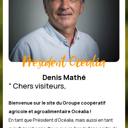
Président Océalia
Denis Mathé
“
Chers visiteurs,
Bienvenue sur le site du Groupe coopératif
agricole et agroalimentaire Océalia !
En tant que Président d’Océalia, mais aussi en tant