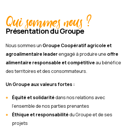
Qui sommes nous ?
Présentation du Groupe
Nous sommes un
Groupe Coopératif agricole et
agroalimentaire leader
engagé à produire une
offre
alimentaire responsable et compétitive
au bénéfice
des territoires et des consommateurs.
Un Groupe aux valeurs fortes :
Équité et solidarité
dans nos relations avec
l’ensemble de nos parties prenantes
Éthique et responsabilité
du Groupe et de ses
projets