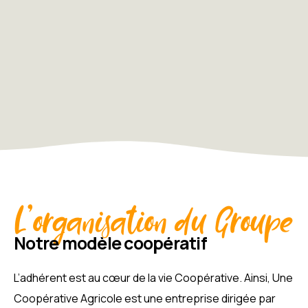
L'organisation du Groupe
Notre modèle coopératif
L’adhérent est au cœur de la vie Coopérative. Ainsi, Une
Coopérative Agricole est une entreprise dirigée par