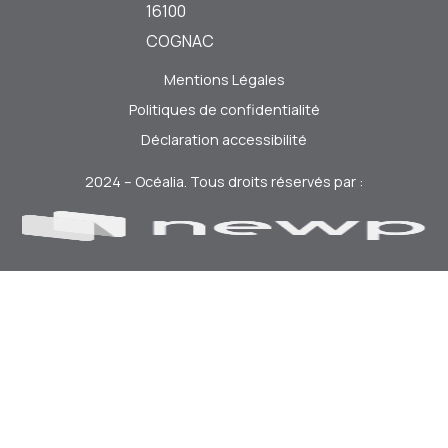
16100
COGNAC
Mentions Légales
Politiques de confidentialité
Déclaration accessibilité
2024 – Océalia. Tous droits réservés par :