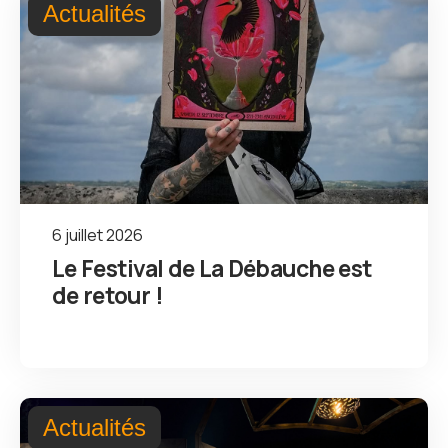
Actualités
6 juillet 2026
Le Festival de La Débauche est
de retour !
Actualités