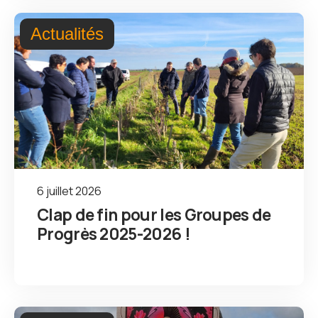
Actualités
6 juillet 2026
Clap de fin pour les Groupes de
Progrès 2025-2026 !