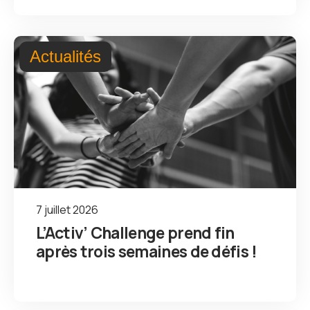
Actualités
7 juillet 2026
L’Activ’ Challenge prend fin
après trois semaines de défis !