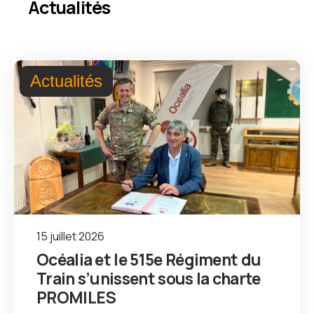
Actualités
Actualités
15 juillet 2026
Océalia et le 515e Régiment du
Train s’unissent sous la charte
PROMILES