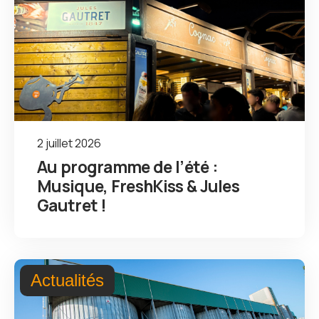
2 juillet 2026
Au programme de l’été :
Musique, FreshKiss & Jules
Gautret !
Actualités