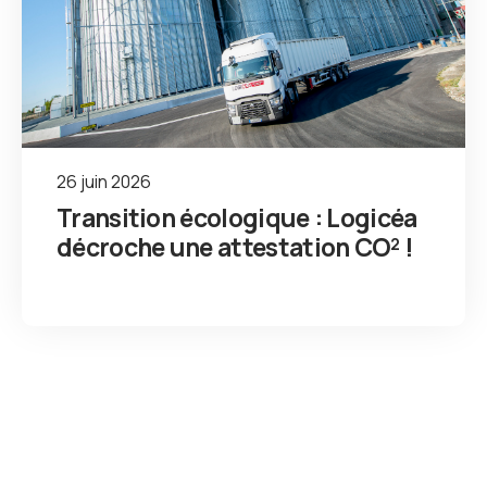
26 juin 2026
Transition écologique : Logicéa
décroche une attestation CO² !