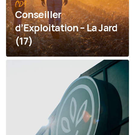
CDI
Conseiller
d’Exploitation – La Jard
(17)