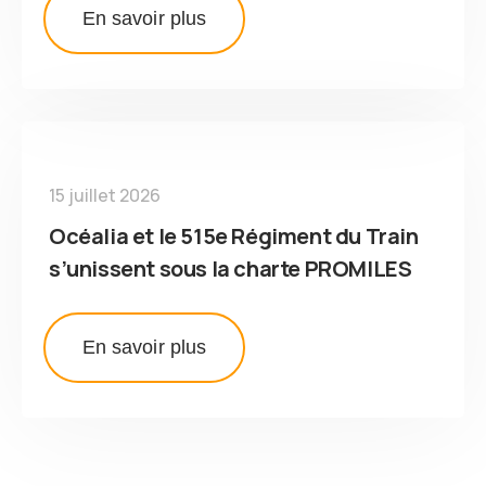
En savoir plus
15 juillet 2026
Océalia et le 515e Régiment du Train
s’unissent sous la charte PROMILES
En savoir plus