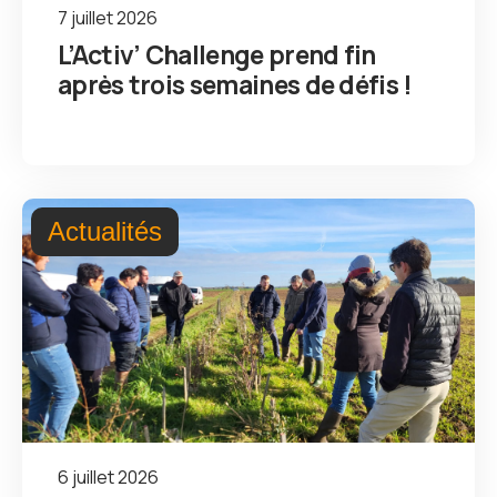
7 juillet 2026
L’Activ’ Challenge prend fin
après trois semaines de défis !
Actualités
6 juillet 2026