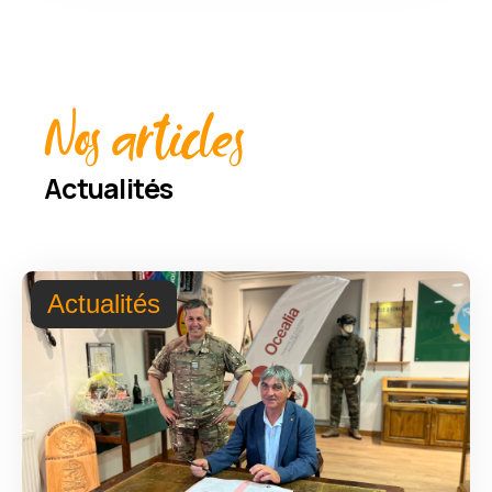
Nos articles
Actualités
Actualités