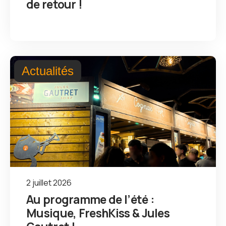
de retour !
Actualités
2 juillet 2026
Au programme de l’été :
Musique, FreshKiss & Jules