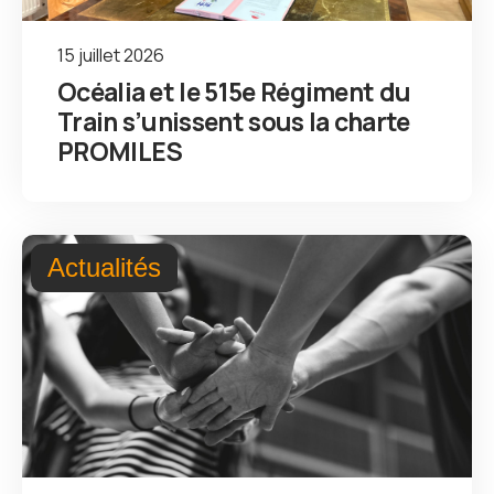
15 juillet 2026
Océalia et le 515e Régiment du
Train s’unissent sous la charte
PROMILES
Actualités