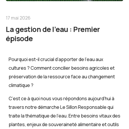
17 mai 2026
La gestion de l’eau : Premier
épisode
Pourquoi est-il crucial d’apporter de l’eau aux
cultures ? Comment concilier besoins agricoles et
préservation de la ressource face au changement
climatique ?
C’est ce à quoi nous vous répondons aujourd’hui à
travers notre démarche Le Sillon Responsable qui
traite la thématique de l’eau. Entre besoins vitaux des
plantes, enjeux de souveraineté alimentaire et outils