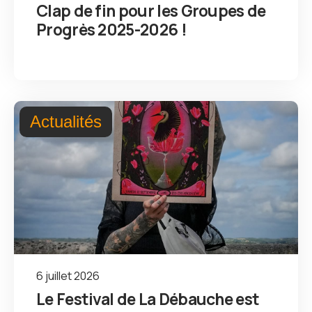
Clap de fin pour les Groupes de
Progrès 2025-2026 !
Actualités
6 juillet 2026
Le Festival de La Débauche est