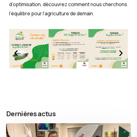
d’optimisation, découvrez comment nous cherchons
l’équilibre pour l’agriculture de demain.
Dernières actus