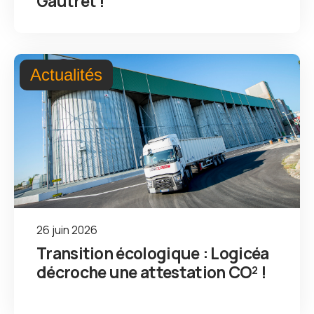
Gautret !
Actualités
26 juin 2026
Transition écologique : Logicéa
décroche une attestation CO² !