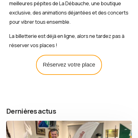
meilleures pépites de La Débauche, une boutique
exclusive, des animations déjantées et des concerts
pour vibrer tous ensemble.
La billetterie est déjà en ligne, alors ne tardez pas à
réserver vos places !
Réservez votre place
Dernières actus