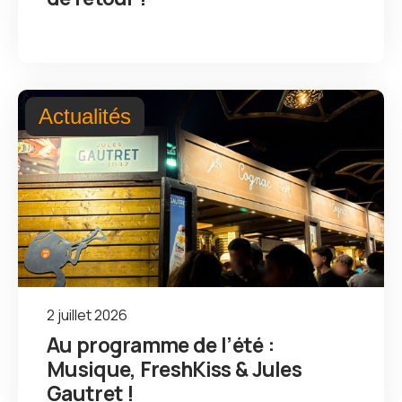
Actualités
2 juillet 2026
Au programme de l’été :
Musique, FreshKiss & Jules
Gautret !