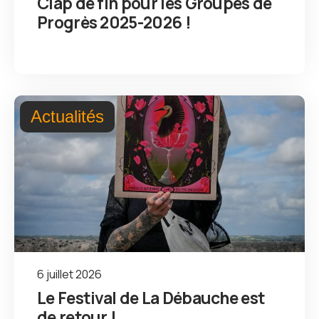
Clap de fin pour les Groupes de
Progrès 2025-2026 !
Actualités
6 juillet 2026
Le Festival de La Débauche est
de retour !