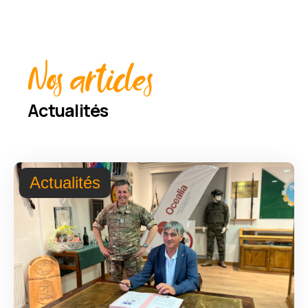
Nos articles
Actualités
Actualités