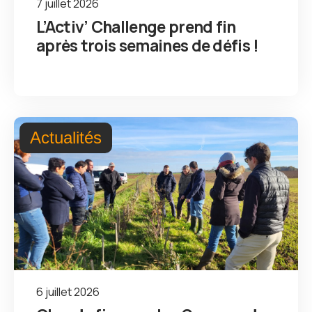
7 juillet 2026
L’Activ’ Challenge prend fin
après trois semaines de défis !
Actualités
6 juillet 2026