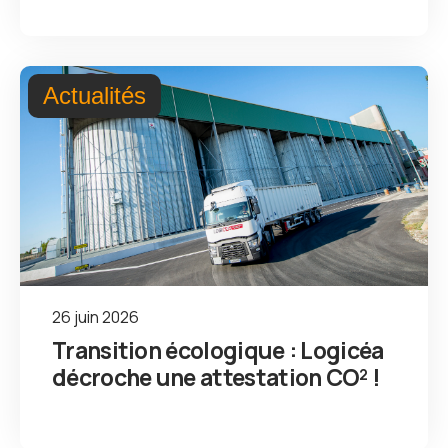
Actualités
26 juin 2026
Transition écologique : Logicéa
décroche une attestation CO² !