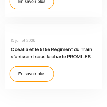
En savoir plus
15 juillet 2026
Océalia et le 515e Régiment du Train
s’unissent sous la charte PROMILES
En savoir plus