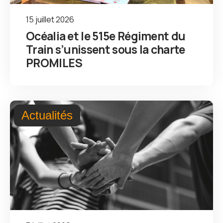
15 juillet 2026
Océalia et le 515e Régiment du
Train s’unissent sous la charte
PROMILES
Actualités