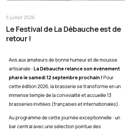
6 juillet 2026
Le Festival de La Débauche est de
retour !
Avis aux amateurs de bonne humeur et de mousse
artisanale :
La Débauche relance son événement
phare le samedi 12 septembre prochain !
Pour
cette édition 2026, la brasserie se transforme en un
immense temple de la convivialité et accueille 13
brasseries invitées (françaises et internationales).
Au programme de cette journée exceptionnelle : un
bar central avec une sélection pointue des