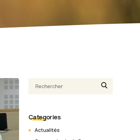
Categories
Actualités