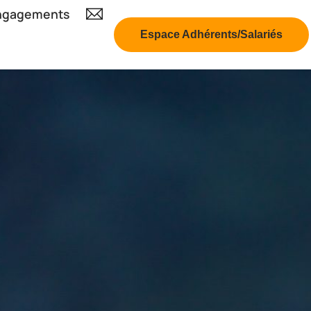
ngagements
Espace Adhérents/Salariés