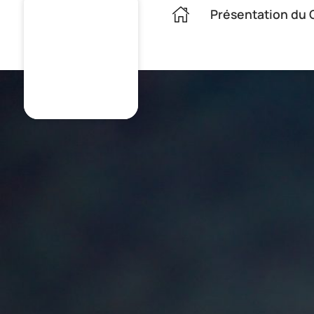
Présentation du