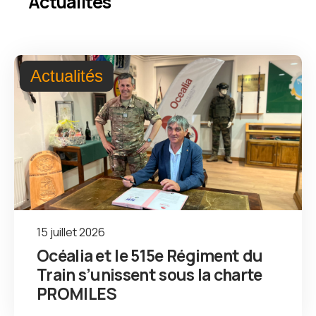
Actualités
Actualités
15 juillet 2026
Océalia et le 515e Régiment du
Train s’unissent sous la charte
PROMILES