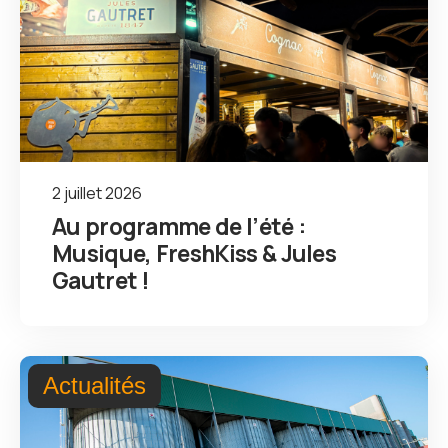
2 juillet 2026
Au programme de l’été :
Musique, FreshKiss & Jules
Gautret !
Actualités