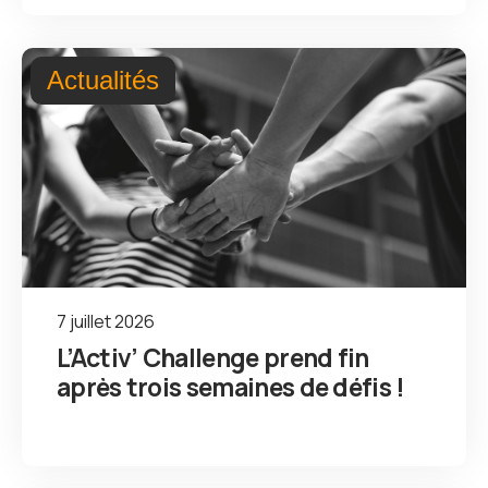
Actualités
7 juillet 2026
L’Activ’ Challenge prend fin
après trois semaines de défis !