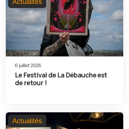
Actualités
6 juillet 2026
Le Festival de La Débauche est
de retour !
Actualités