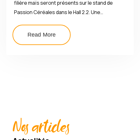
filière maïs seront présents sur le stand de
Passion Céréales dans le Hall 2.2. Une…
Read More
Nos articles