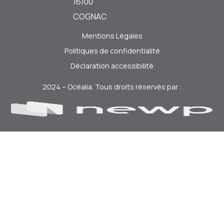
16100
COGNAC
Mentions Légales
Politiques de confidentialité
Déclaration accessibilité
2024 – Océalia. Tous droits réservés par :