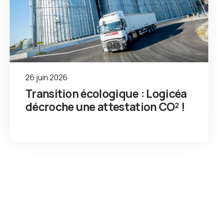
26 juin 2026
Transition écologique : Logicéa
décroche une attestation CO² !