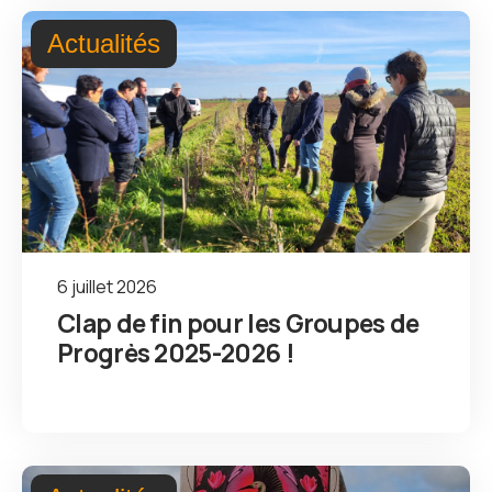
Actualités
6 juillet 2026
Clap de fin pour les Groupes de
Progrès 2025-2026 !