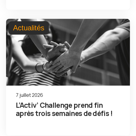
Actualités
7 juillet 2026
L’Activ’ Challenge prend fin
après trois semaines de défis !