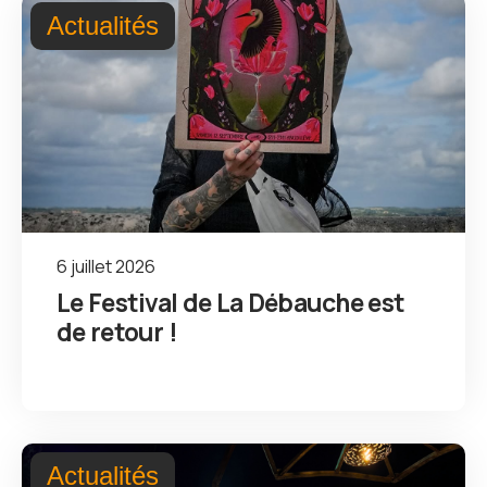
Actualités
6 juillet 2026
Le Festival de La Débauche est
de retour !
Actualités