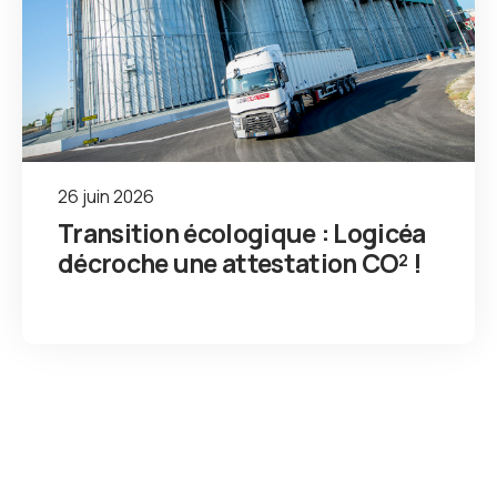
26 juin 2026
Transition écologique : Logicéa
décroche une attestation CO² !