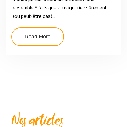
ensemble 5 faits que vous ignoriez sûrement
(ou peut-être pas)…
Read More
Nos articles