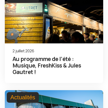
2 juillet 2026
Au programme de l’été :
Musique, FreshKiss & Jules
Gautret !
Actualités