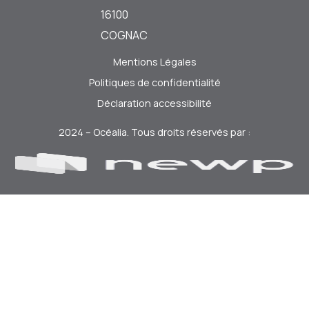
16100
COGNAC
Mentions Légales
Politiques de confidentialité
Déclaration accessibilité
2024 – Océalia. Tous droits réservés par :