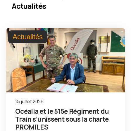
Actualités
Actualités
15 juillet 2026
Océalia et le 515e Régiment du
Train s’unissent sous la charte
PROMILES