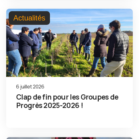
Actualités
6 juillet 2026
Clap de fin pour les Groupes de
Progrès 2025-2026 !