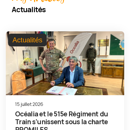
Actualités
Actualités
15 juillet 2026
Océalia et le 515e Régiment du
Train s’unissent sous la charte
PROMILES