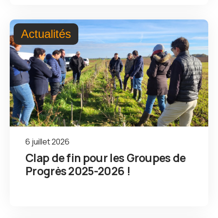
Actualités
6 juillet 2026
Clap de fin pour les Groupes de
Progrès 2025-2026 !