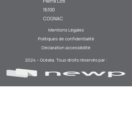
Pierre Loti
16100
COGNAC
Mentions Légales
Politiques de confidentialité
Déclaration accessibilité
2024 – Océalia. Tous droits réservés par :