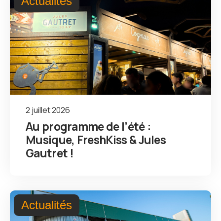
Actualités
2 juillet 2026
Au programme de l’été :
Musique, FreshKiss & Jules
Gautret !
Actualités