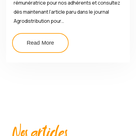
rémunératrice pour nos adhérents et consultez
dès maintenant l’article paru dans le journal
Agrodistribution pour…
Read More
Nos articles