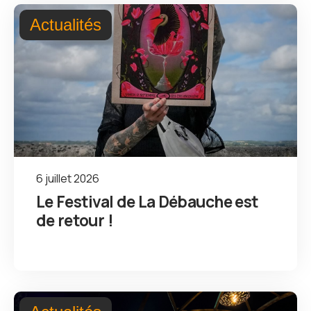
Actualités
6 juillet 2026
Le Festival de La Débauche est
de retour !