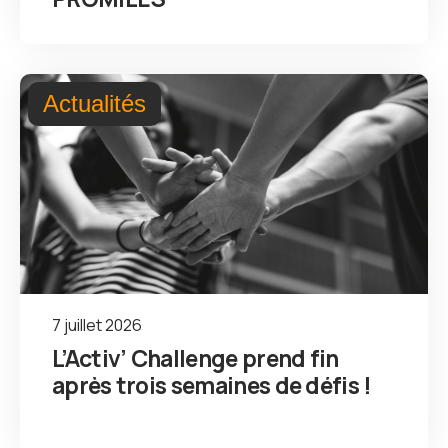
Actualités
7 juillet 2026
L’Activ’ Challenge prend fin
après trois semaines de défis !