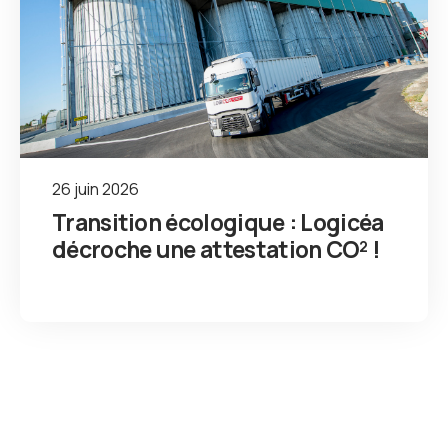
26 juin 2026
Transition écologique : Logicéa
décroche une attestation CO² !