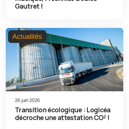
Gautret !
Actualités
26 juin 2026
Transition écologique : Logicéa
décroche une attestation CO² !