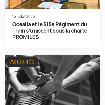
15 juillet 2026
Océalia et le 515e Régiment du
Train s’unissent sous la charte
PROMILES
Actualités