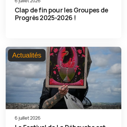
6 juillet 2026
Clap de fin pour les Groupes de
Progrès 2025-2026 !
Actualités
6 juillet 2026