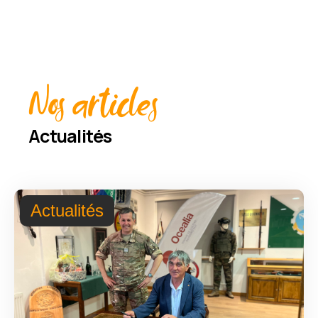
Nos articles
Actualités
Actualités