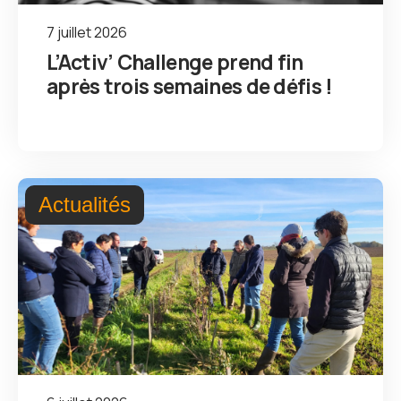
7 juillet 2026
L’Activ’ Challenge prend fin
après trois semaines de défis !
Actualités