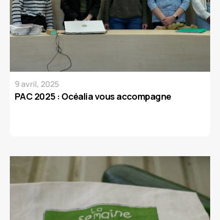
9 avril, 2025
PAC 2025 : Océalia vous accompagne