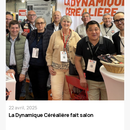
22 avril, 2025
La Dynamique Céréalière fait salon