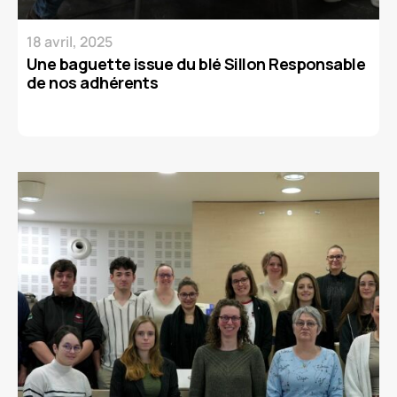
18 avril, 2025
Une baguette issue du blé Sillon Responsable
de nos adhérents