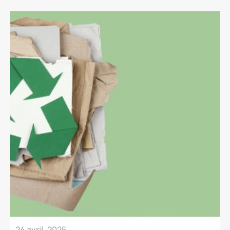
24 avril, 2025