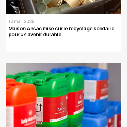
12 mai, 2025
Maison Ansac mise sur le recyclage solidaire
pour un avenir durable