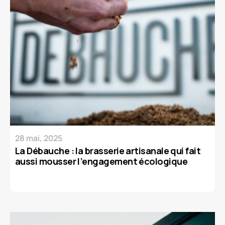
28 mai, 2025
La Débauche : la brasserie artisanale qui fait
aussi mousser l’engagement écologique