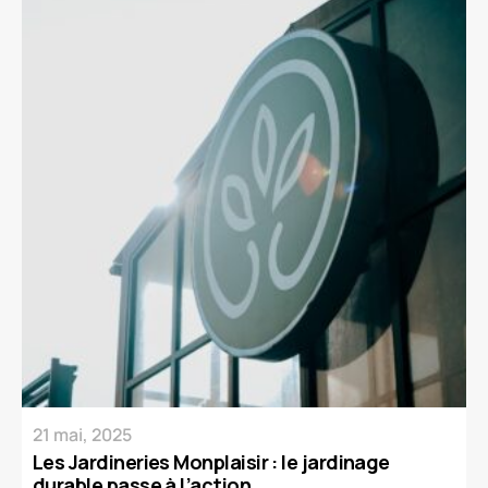
21 mai, 2025
Les Jardineries Monplaisir : le jardinage
durable passe à l’action