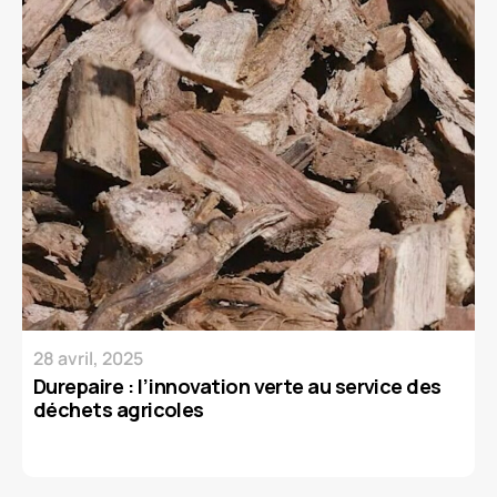
28 avril, 2025
Durepaire : l’innovation verte au service des
déchets agricoles