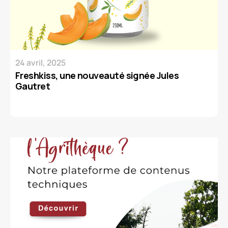
24 avril, 2025
Freshkiss, une nouveauté signée Jules
Gautret