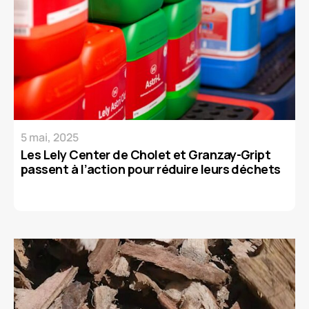
5 mai, 2025
Les Lely Center de Cholet et Granzay-Gript
passent à l’action pour réduire leurs déchets