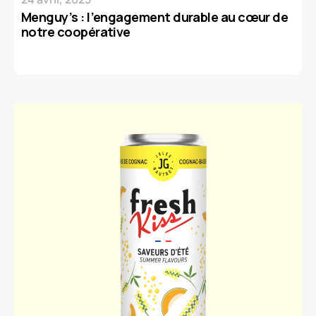
Menguy’s : l’engagement durable au cœur de
notre coopérative