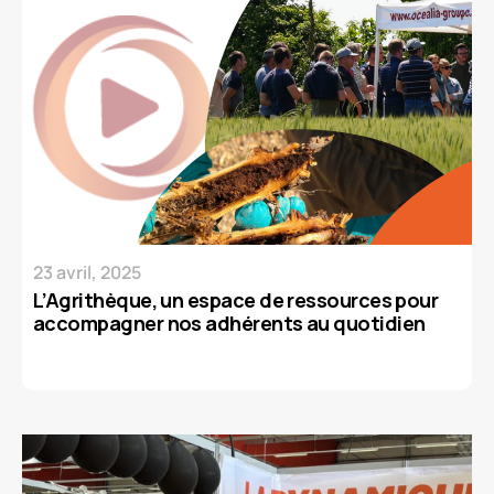
23 avril, 2025
L’Agrithèque, un espace de ressources pour
accompagner nos adhérents au quotidien