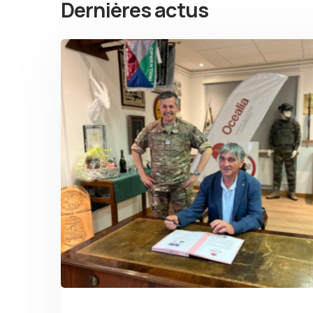
Dernières actus