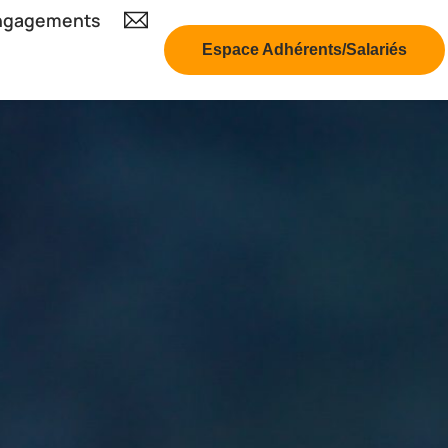
ngagements
Espace Adhérents/Salariés