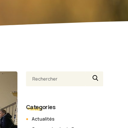
Categories
Actualités