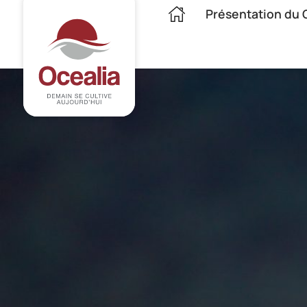
Présentation du