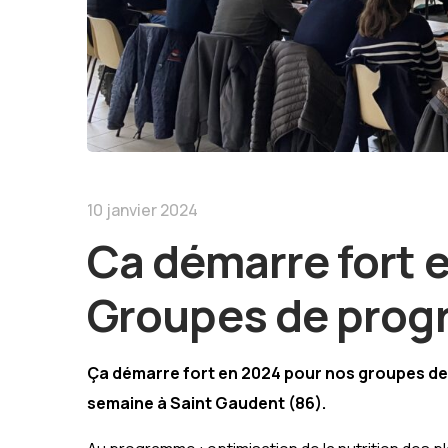
10 janvier 2024
Ca démarre fort 
Groupes de prog
Ça démarre fort en 2024 pour nos groupes de 
semaine à Saint Gaudent (86).