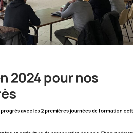
en 2024 pour nos
rès
progrès avec les 2 premières journées de formation cet