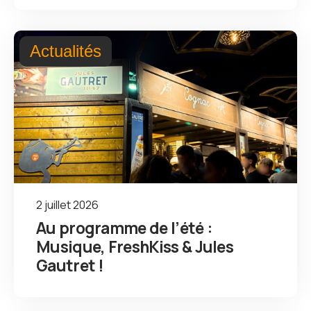
Actualités
2 juillet 2026
Au programme de l’été :
Musique, FreshKiss & Jules
Gautret !