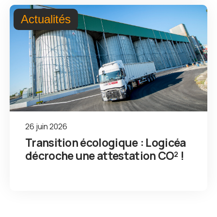
Actualités
26 juin 2026
Transition écologique : Logicéa
décroche une attestation CO² !