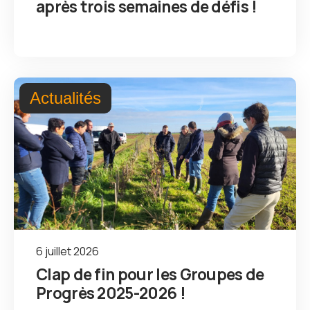
après trois semaines de défis !
Actualités
6 juillet 2026
Clap de fin pour les Groupes de
Progrès 2025-2026 !