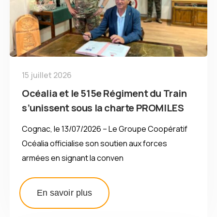
15 juillet 2026
Océalia et le 515e Régiment du Train
s’unissent sous la charte PROMILES
Cognac, le 13/07/2026 – Le Groupe Coopératif
Océalia officialise son soutien aux forces
armées en signant la conven
En savoir plus