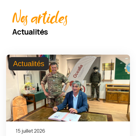
Nos articles
Actualités
Actualités
15 juillet 2026