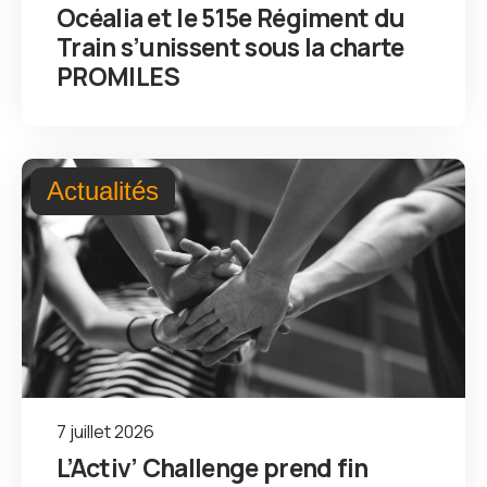
Océalia et le 515e Régiment du
Train s’unissent sous la charte
PROMILES
Actualités
7 juillet 2026
L’Activ’ Challenge prend fin