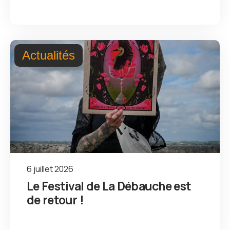
Actualités
6 juillet 2026
Le Festival de La Débauche est
de retour !