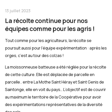
13 juillet 2023
La récolte continue pour nos
équipes comme pour les agris !
Tout comme pour les agriculteurs, la récolte se
poursuit aussi pour l’équipe expérimentation : après les
orges, c’est au tour des colzas !
La moissonneuse batteuse a été réglée pour la récolte
de cette culture. Elle est déplacée de parcelle en
parcelle.. entre La Mothe Saint Héray et Saint Genis de
Saintonge, elle en voit du pays… L’objectif est de couvrir
au maximum le territoire de la Coopérative pour avoir
des expérimentations représentatives de la diversité
des sols.