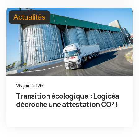
Actualités
26 juin 2026
Transition écologique : Logicéa
décroche une attestation CO² !