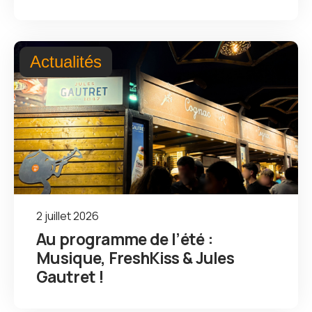
Actualités
2 juillet 2026
Au programme de l’été :
Musique, FreshKiss & Jules
Gautret !