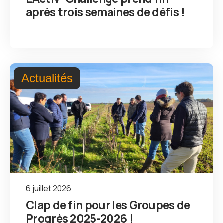
après trois semaines de défis !
Actualités
6 juillet 2026
Clap de fin pour les Groupes de
Progrès 2025-2026 !