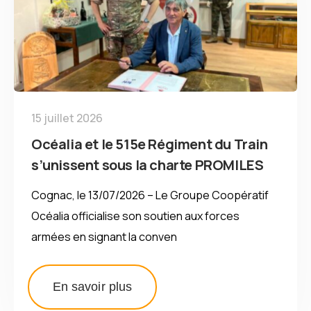
15 juillet 2026
Océalia et le 515e Régiment du Train
s’unissent sous la charte PROMILES
Cognac, le 13/07/2026 – Le Groupe Coopératif
Océalia officialise son soutien aux forces
armées en signant la conven
En savoir plus