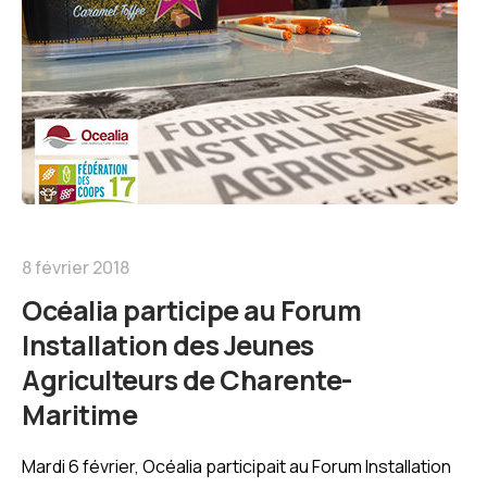
8 février 2018
Océalia participe au Forum
Installation des Jeunes
Agriculteurs de Charente-
Maritime
Mardi 6 février, Océalia participait au Forum Installation