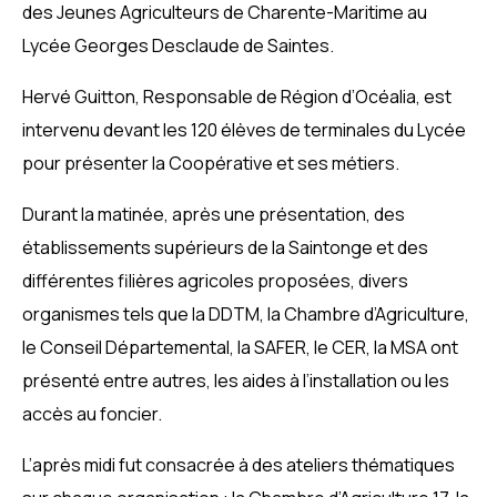
des Jeunes Agriculteurs de Charente-Maritime au
Lycée Georges Desclaude de Saintes.
Hervé Guitton, Responsable de Région d’Océalia, est
intervenu devant les 120 élèves de terminales du Lycée
pour présenter la Coopérative et ses métiers.
Durant la matinée, après une présentation, des
établissements supérieurs de la Saintonge et des
différentes filières agricoles proposées, divers
organismes tels que la DDTM, la Chambre d’Agriculture,
le Conseil Départemental, la SAFER, le CER, la MSA ont
présenté entre autres, les aides à l’installation ou les
accès au foncier.
L’après midi fut consacrée à des ateliers thématiques