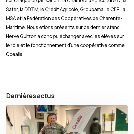
sur chaque organisation : la Chambre d’Agriculture 17, la
Safer, la DDTM, le Crédit Agricole, Groupama, le CER, la
MSA et la Fédération des Coopératives de Charente-
Maritime. Nous étions présents sur ce dernier stand.
Hervé Guitton a donc pu échanger avec les élèves sur
le rôle et le fonctionnement d’une coopérative comme
Océalia.
Dernières actus