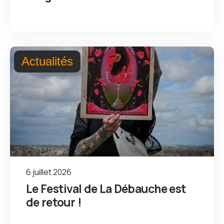
Actualités
6 juillet 2026
Le Festival de La Débauche est
de retour !