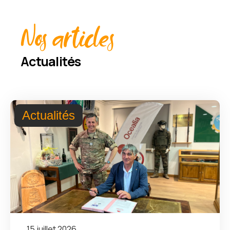
Nos articles
Actualités
Actualités
15 juillet 2026