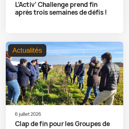
L’Activ’ Challenge prend fin
après trois semaines de défis !
Actualités
6 juillet 2026
Clap de fin pour les Groupes de