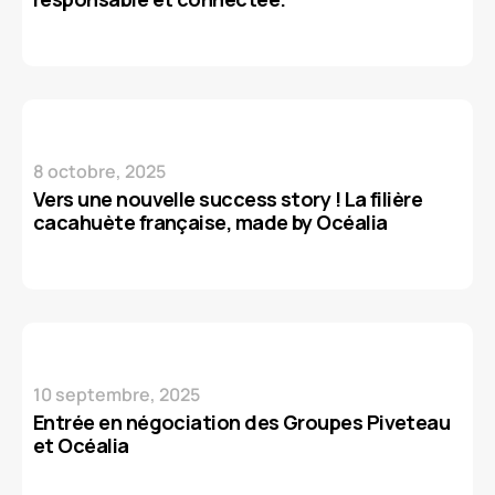
8 octobre, 2025
Vers une nouvelle success story ! La filière
cacahuète française, made by Océalia
10 septembre, 2025
Entrée en négociation des Groupes Piveteau
et Océalia