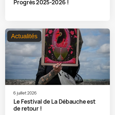
Progrès 2025-2026 !
Actualités
6 juillet 2026
Le Festival de La Débauche est
de retour !