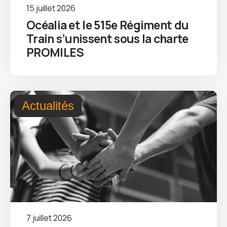
15 juillet 2026
Océalia et le 515e Régiment du
Train s’unissent sous la charte
PROMILES
Actualités
7 juillet 2026