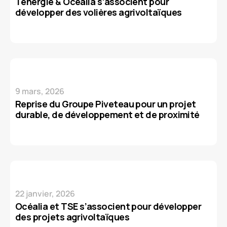
Tenergie & Océalia s’associent pour
développer des volières agrivoltaïques
9 mars, 2026
Reprise du Groupe Piveteau pour un projet
durable, de développement et de proximité
22 janvier, 2026
Océalia et TSE s’associent pour développer
des projets agrivoltaïques