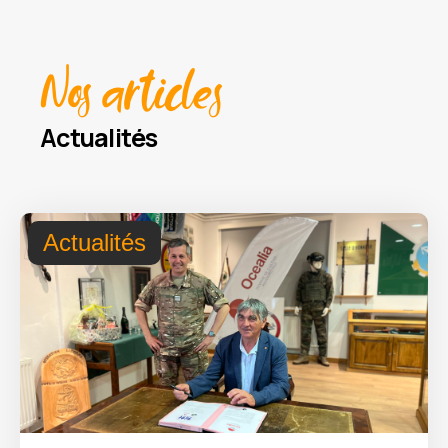
Nos articles
Actualités
Actualités