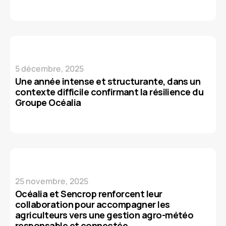
5 décembre, 2025
Une année intense et structurante, dans un
contexte difficile confirmant la résilience du
Groupe Océalia
25 novembre, 2025
Océalia et Sencrop renforcent leur
collaboration pour accompagner les
agriculteurs vers une gestion agro-météo
responsable et connectée.