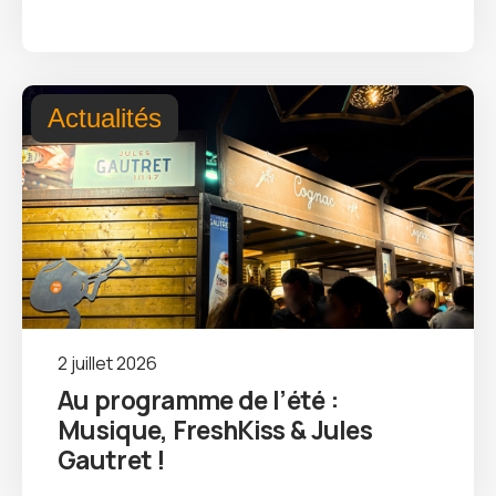
Actualités
2 juillet 2026
Au programme de l’été :
Musique, FreshKiss & Jules
Gautret !