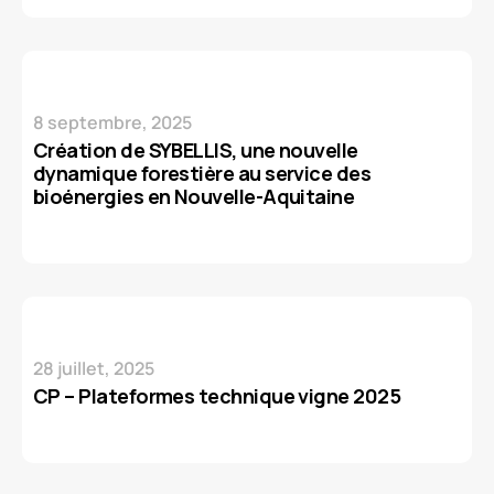
8 septembre, 2025
Création de SYBELLIS, une nouvelle
dynamique forestière au service des
bioénergies en Nouvelle-Aquitaine
28 juillet, 2025
CP – Plateformes technique vigne 2025