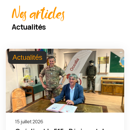
Nos articles
Actualités
Actualités
15 juillet 2026