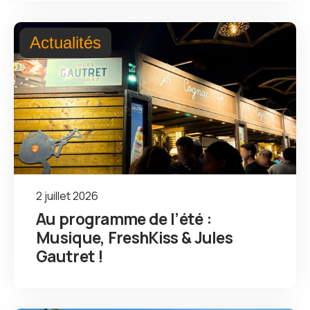
Actualités
2 juillet 2026
Au programme de l’été :
Musique, FreshKiss & Jules
Gautret !