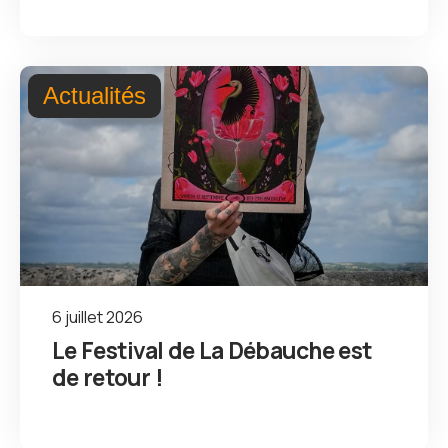
Actualités
6 juillet 2026
Le Festival de La Débauche est
de retour !