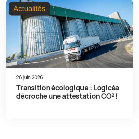
Actualités
26 juin 2026
Transition écologique : Logicéa
décroche une attestation CO² !