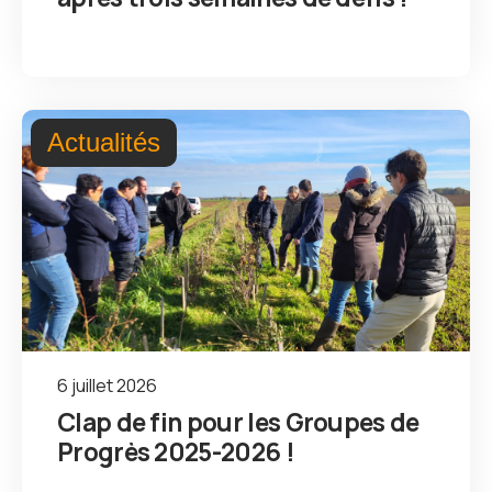
Actualités
6 juillet 2026
Clap de fin pour les Groupes de
Progrès 2025-2026 !