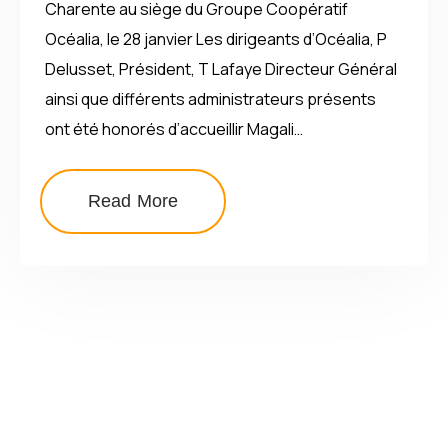
Charente au siège du Groupe Coopératif
Océalia, le 28 janvier Les dirigeants d’Océalia, P
Delusset, Président, T Lafaye Directeur Général
ainsi que différents administrateurs présents
ont été honorés d’accueillir Magali…
Read More